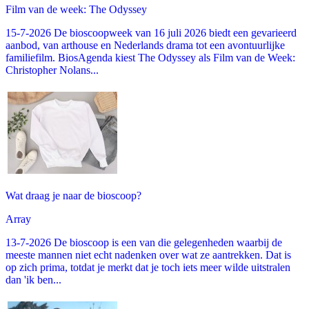
Film van de week: The Odyssey
15-7-2026 De bioscoopweek van 16 juli 2026 biedt een gevarieerd
aanbod, van arthouse en Nederlands drama tot een avontuurlijke
familiefilm. BiosAgenda kiest The Odyssey als Film van de Week:
Christopher Nolans...
Wat draag je naar de bioscoop?
Array
13-7-2026 De bioscoop is een van die gelegenheden waarbij de
meeste mannen niet echt nadenken over wat ze aantrekken. Dat is
op zich prima, totdat je merkt dat je toch iets meer wilde uitstralen
dan 'ik ben...