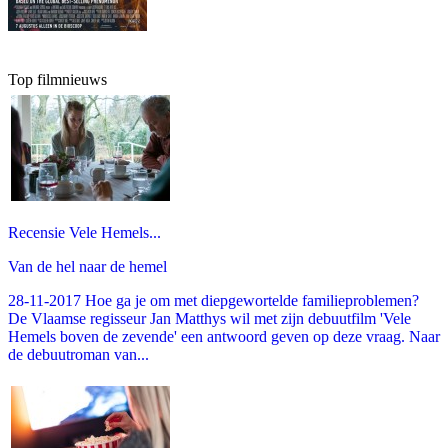
Top filmnieuws
Recensie Vele Hemels...
Van de hel naar de hemel
28-11-2017 Hoe ga je om met diepgewortelde familieproblemen?
De Vlaamse regisseur Jan Matthys wil met zijn debuutfilm 'Vele
Hemels boven de zevende' een antwoord geven op deze vraag. Naar
de debuutroman van...