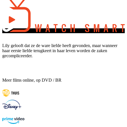
Lily gelooft dat ze de ware liefde heeft gevonden, maar wanneer
haar eerste liefde terugkeert in haar leven worden de zaken
gecompliceerder.
Meer films online, op DVD / BR