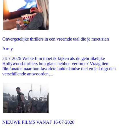
Onvergetelijke thrillers in een vreemde taal die je moet zien
Array
24-7-2026 Welke film moet ik kijken als de gebruikelijke
Hollywood-thrillers hun glans hebben verloren? Vraag tien
filmfanaten naar hun favoriete buitenlandse titel en je krijgt tien
verschillende antwoorden,...
NIEUWE FILMS VANAF 16-07-2026