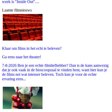
week is "Inside Out"....
Laatste filmnieuws
Klaar om films in het echt te beleven?
Ga eens naar het theater!
7-8-2026 Ben je een echte filmliefhebber? Dan is de kans aanwezig
dat je ook vaak in de bioscoopzaal te vinden bent, want hier kun je
de films net wat intenser beleven. Toch kun je voor de echte
ervaring eens...