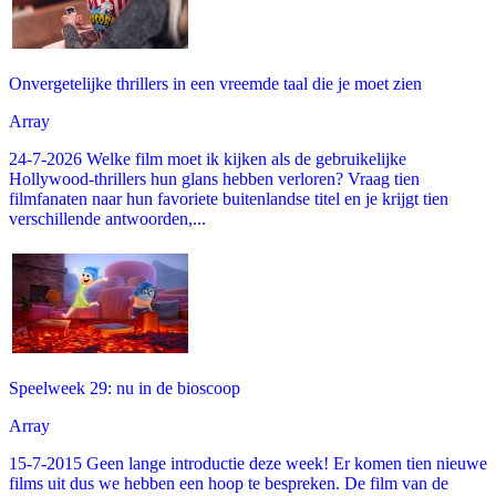
Onvergetelijke thrillers in een vreemde taal die je moet zien
Array
24-7-2026 Welke film moet ik kijken als de gebruikelijke
Hollywood-thrillers hun glans hebben verloren? Vraag tien
filmfanaten naar hun favoriete buitenlandse titel en je krijgt tien
verschillende antwoorden,...
Speelweek 29: nu in de bioscoop
Array
15-7-2015 Geen lange introductie deze week! Er komen tien nieuwe
films uit dus we hebben een hoop te bespreken. De film van de