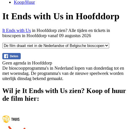
Koop/Huur
It Ends with Us in Hoofddorp
It Ends with Us
in Hoofddorp zien? Alle tijden en tickets in
bioscopen in Hoofddorp vanaf 09 augustus 2026
Geen agenda in Hoofddorp
De bioscoopprogramma's in Nederland lopen van donderdag tot en
met woensdag. De programma's van de nieuwe speelweek worden
uiterlijk dinsdag bekend gemaakt.
Wil je It Ends with Us zien? Koop of huur
de film hier: