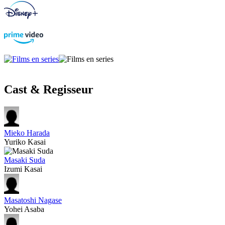
Cast & Regisseur
Mieko Harada
Yuriko Kasai
Masaki Suda
Izumi Kasai
Masatoshi Nagase
Yohei Asaba