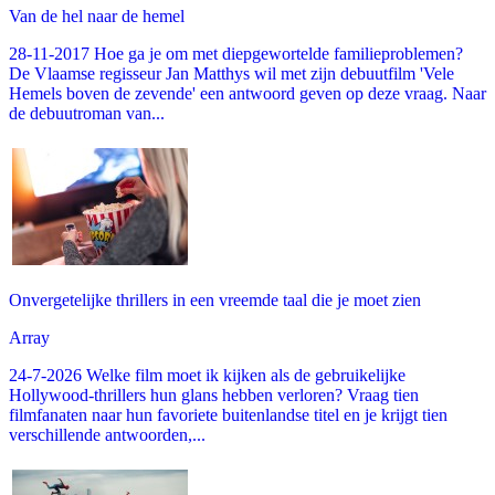
Van de hel naar de hemel
28-11-2017 Hoe ga je om met diepgewortelde familieproblemen?
De Vlaamse regisseur Jan Matthys wil met zijn debuutfilm 'Vele
Hemels boven de zevende' een antwoord geven op deze vraag. Naar
de debuutroman van...
Onvergetelijke thrillers in een vreemde taal die je moet zien
Array
24-7-2026 Welke film moet ik kijken als de gebruikelijke
Hollywood-thrillers hun glans hebben verloren? Vraag tien
filmfanaten naar hun favoriete buitenlandse titel en je krijgt tien
verschillende antwoorden,...