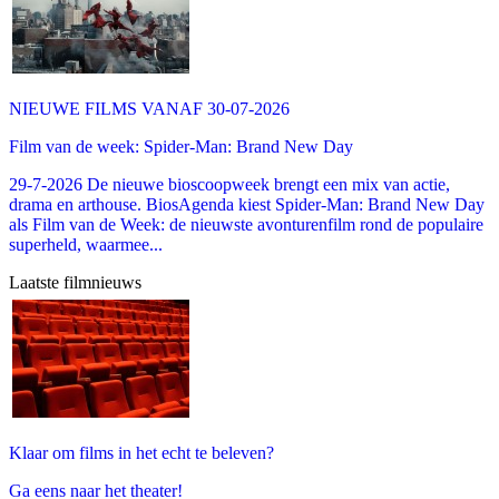
NIEUWE FILMS VANAF 30-07-2026
Film van de week: Spider-Man: Brand New Day
29-7-2026 De nieuwe bioscoopweek brengt een mix van actie,
drama en arthouse. BiosAgenda kiest Spider-Man: Brand New Day
als Film van de Week: de nieuwste avonturenfilm rond de populaire
superheld, waarmee...
Laatste filmnieuws
Klaar om films in het echt te beleven?
Ga eens naar het theater!