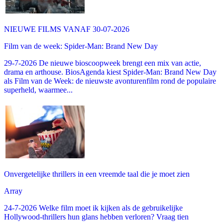
NIEUWE FILMS VANAF 30-07-2026
Film van de week: Spider-Man: Brand New Day
29-7-2026 De nieuwe bioscoopweek brengt een mix van actie,
drama en arthouse. BiosAgenda kiest Spider-Man: Brand New Day
als Film van de Week: de nieuwste avonturenfilm rond de populaire
superheld, waarmee...
Onvergetelijke thrillers in een vreemde taal die je moet zien
Array
24-7-2026 Welke film moet ik kijken als de gebruikelijke
Hollywood-thrillers hun glans hebben verloren? Vraag tien