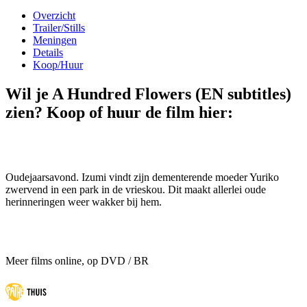
Overzicht
Trailer/Stills
Meningen
Details
Koop/Huur
Wil je A Hundred Flowers (EN subtitles)
zien? Koop of huur de film hier:
Oudejaarsavond. Izumi vindt zijn dementerende moeder Yuriko
zwervend in een park in de vrieskou. Dit maakt allerlei oude
herinneringen weer wakker bij hem.
Meer films online, op DVD / BR