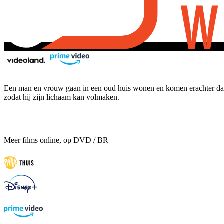
Een man en vrouw gaan in een oud huis wonen en komen erachter dat 
zodat hij zijn lichaam kan volmaken.
Meer films online, op DVD / BR