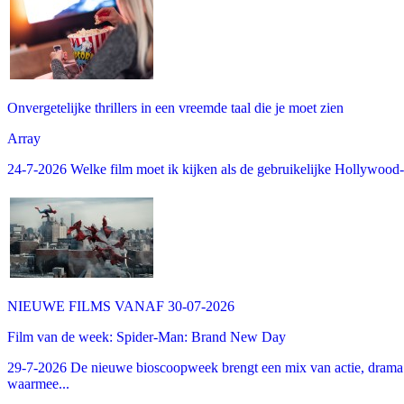
Onvergetelijke thrillers in een vreemde taal die je moet zien
Array
24-7-2026 Welke film moet ik kijken als de gebruikelijke Hollywood-thr
NIEUWE FILMS VANAF 30-07-2026
Film van de week: Spider-Man: Brand New Day
29-7-2026 De nieuwe bioscoopweek brengt een mix van actie, drama 
waarmee...