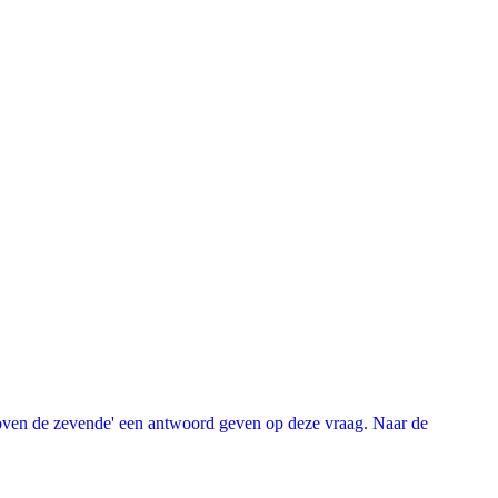
oven de zevende' een antwoord geven op deze vraag. Naar de