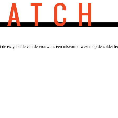
de ex-geliefde van de vrouw als een misvormd wezen op de zolder leef