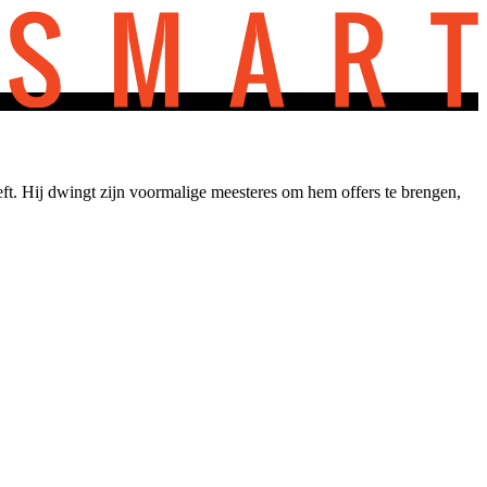
t. Hij dwingt zijn voormalige meesteres om hem offers te brengen,