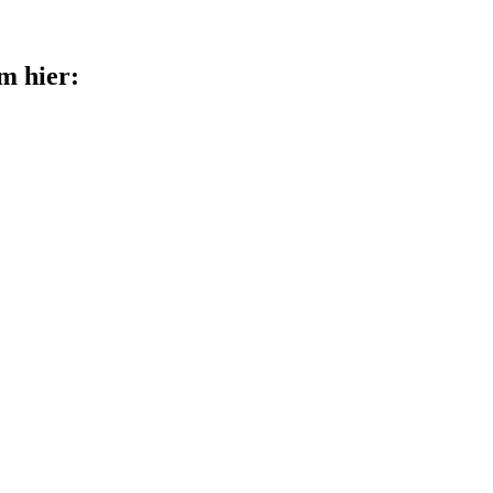
lm hier: