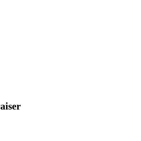
aiser