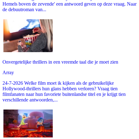
Hemels boven de zevende' een antwoord geven op deze vraag. Naar
de debuutroman van...
Onvergetelijke thrillers in een vreemde taal die je moet zien
Array
24-7-2026 Welke film moet ik kijken als de gebruikelijke
Hollywood-thrillers hun glans hebben verloren? Vraag tien
filmfanaten naar hun favoriete buitenlandse titel en je krijgt tien
verschillende antwoorden,...