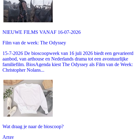
NIEUWE FILMS VANAF 16-07-2026
Film van de week: The Odyssey
15-7-2026 De bioscoopweek van 16 juli 2026 biedt een gevarieerd
aanbod, van arthouse en Nederlands drama tot een avontuurlijke
familiefilm. BiosAgenda kiest The Odyssey als Film van de Week:
Christopher Nolans...
Wat draag je naar de bioscoop?
Array