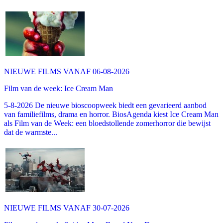
NIEUWE FILMS VANAF 06-08-2026
Film van de week: Ice Cream Man
5-8-2026 De nieuwe bioscoopweek biedt een gevarieerd aanbod
van familiefilms, drama en horror. BiosAgenda kiest Ice Cream Man
als Film van de Week: een bloedstollende zomerhorror die bewijst
dat de warmste...
NIEUWE FILMS VANAF 30-07-2026