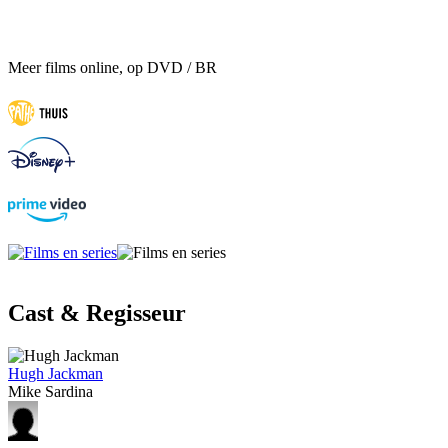
Meer films online, op DVD / BR
Cast & Regisseur
Hugh Jackman
Mike Sardina