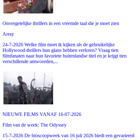
Onvergetelijke thrillers in een vreemde taal die je moet zien
Array
24-7-2026 Welke film moet ik kijken als de gebruikelijke
Hollywood-thrillers hun glans hebben verloren? Vraag tien
filmfanaten naar hun favoriete buitenlandse titel en je krijgt tien
verschillende antwoorden,...
NIEUWE FILMS VANAF 16-07-2026
Film van de week: The Odyssey
15-7-2026 De bioscoopweek van 16 juli 2026 biedt een gevarieerd