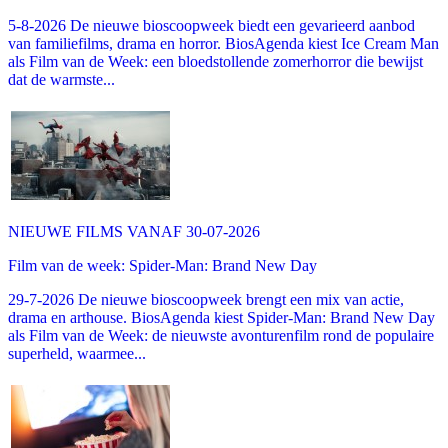
5-8-2026 De nieuwe bioscoopweek biedt een gevarieerd aanbod
van familiefilms, drama en horror. BiosAgenda kiest Ice Cream Man
als Film van de Week: een bloedstollende zomerhorror die bewijst
dat de warmste...
NIEUWE FILMS VANAF 30-07-2026
Film van de week: Spider-Man: Brand New Day
29-7-2026 De nieuwe bioscoopweek brengt een mix van actie,
drama en arthouse. BiosAgenda kiest Spider-Man: Brand New Day
als Film van de Week: de nieuwste avonturenfilm rond de populaire
superheld, waarmee...