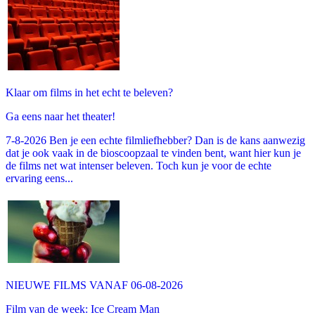
Klaar om films in het echt te beleven?
Ga eens naar het theater!
7-8-2026 Ben je een echte filmliefhebber? Dan is de kans aanwezig
dat je ook vaak in de bioscoopzaal te vinden bent, want hier kun je
de films net wat intenser beleven. Toch kun je voor de echte
ervaring eens...
NIEUWE FILMS VANAF 06-08-2026
Film van de week: Ice Cream Man