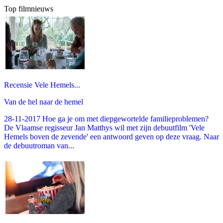
Top filmnieuws
Recensie Vele Hemels...
Van de hel naar de hemel
28-11-2017 Hoe ga je om met diepgewortelde familieproblemen?
De Vlaamse regisseur Jan Matthys wil met zijn debuutfilm 'Vele
Hemels boven de zevende' een antwoord geven op deze vraag. Naar
de debuutroman van...