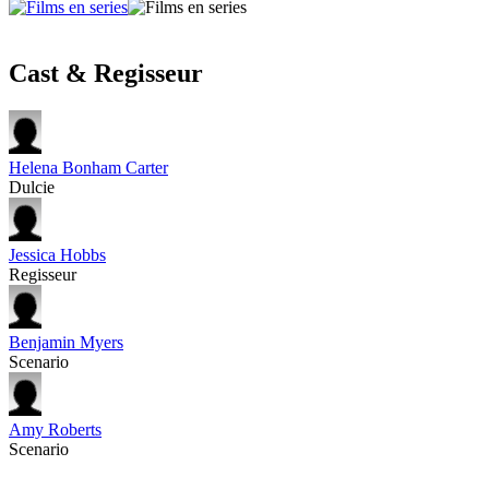
Cast & Regisseur
Helena Bonham Carter
Dulcie
Jessica Hobbs
Regisseur
Benjamin Myers
Scenario
Amy Roberts
Scenario