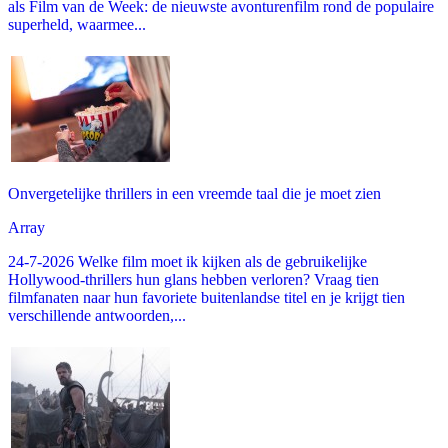
als Film van de Week: de nieuwste avonturenfilm rond de populaire
superheld, waarmee...
Onvergetelijke thrillers in een vreemde taal die je moet zien
Array
24-7-2026 Welke film moet ik kijken als de gebruikelijke
Hollywood-thrillers hun glans hebben verloren? Vraag tien
filmfanaten naar hun favoriete buitenlandse titel en je krijgt tien
verschillende antwoorden,...