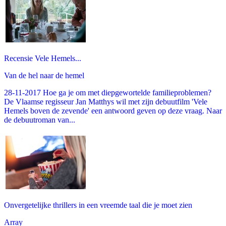
Recensie Vele Hemels...
Van de hel naar de hemel
28-11-2017 Hoe ga je om met diepgewortelde familieproblemen?
De Vlaamse regisseur Jan Matthys wil met zijn debuutfilm 'Vele
Hemels boven de zevende' een antwoord geven op deze vraag. Naar
de debuutroman van...
Onvergetelijke thrillers in een vreemde taal die je moet zien
Array