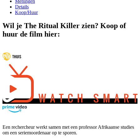
Meningen
Details
Koop/Huur
Wil je The Ritual Killer zien? Koop of
huur de film hier:
Een rechercheur werkt samen met een professor Afrikaanse studies
om een seriemoordenaar op te sporen.