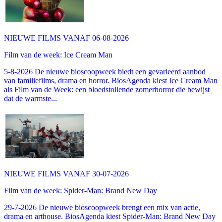
NIEUWE FILMS VANAF 06-08-2026
Film van de week: Ice Cream Man
5-8-2026 De nieuwe bioscoopweek biedt een gevarieerd aanbod
van familiefilms, drama en horror. BiosAgenda kiest Ice Cream Man
als Film van de Week: een bloedstollende zomerhorror die bewijst
dat de warmste...
NIEUWE FILMS VANAF 30-07-2026
Film van de week: Spider-Man: Brand New Day
29-7-2026 De nieuwe bioscoopweek brengt een mix van actie,
drama en arthouse. BiosAgenda kiest Spider-Man: Brand New Day