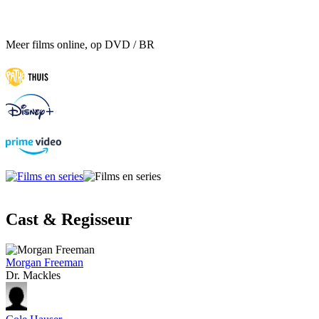
Meer films online, op DVD / BR
Cast & Regisseur
Morgan Freeman
Dr. Mackles