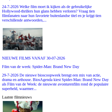
24-7-2026 Welke film moet ik kijken als de gebruikelijke
Hollywood-thrillers hun glans hebben verloren? Vraag tien
filmfanaten naar hun favoriete buitenlandse titel en je krijgt tien
verschillende antwoorden,...
NIEUWE FILMS VANAF 30-07-2026
Film van de week: Spider-Man: Brand New Day
29-7-2026 De nieuwe bioscoopweek brengt een mix van actie,
drama en arthouse. BiosAgenda kiest Spider-Man: Brand New Day
als Film van de Week: de nieuwste avonturenfilm rond de populaire
superheld, waarmee...
Laatste filmnieuws