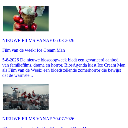
NIEUWE FILMS VANAF 06-08-2026
Film van de week: Ice Cream Man
5-8-2026 De nieuwe bioscoopweek biedt een gevarieerd aanbod
van familiefilms, drama en horror. BiosAgenda kiest Ice Cream Man
als Film van de Week: een bloedstollende zomerhorror die bewijst
dat de warmste...
NIEUWE FILMS VANAF 30-07-2026