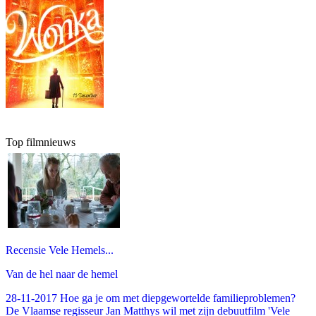
Top filmnieuws
Recensie Vele Hemels...
Van de hel naar de hemel
28-11-2017 Hoe ga je om met diepgewortelde familieproblemen?
De Vlaamse regisseur Jan Matthys wil met zijn debuutfilm 'Vele