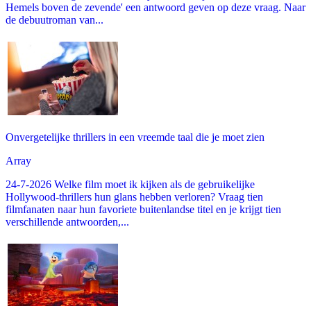
Hemels boven de zevende' een antwoord geven op deze vraag. Naar
de debuutroman van...
Onvergetelijke thrillers in een vreemde taal die je moet zien
Array
24-7-2026 Welke film moet ik kijken als de gebruikelijke
Hollywood-thrillers hun glans hebben verloren? Vraag tien
filmfanaten naar hun favoriete buitenlandse titel en je krijgt tien
verschillende antwoorden,...