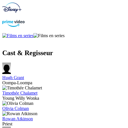
Cast & Regisseur
Hugh Grant
Oompa-Loompa
Timothée Chalamet
Young Willy Wonka
Olivia Colman
Rowan Atkinson
Priest