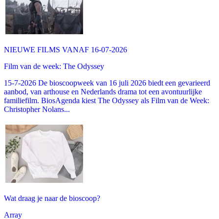
NIEUWE FILMS VANAF 16-07-2026
Film van de week: The Odyssey
15-7-2026 De bioscoopweek van 16 juli 2026 biedt een gevarieerd
aanbod, van arthouse en Nederlands drama tot een avontuurlijke
familiefilm. BiosAgenda kiest The Odyssey als Film van de Week:
Christopher Nolans...
Wat draag je naar de bioscoop?
Array