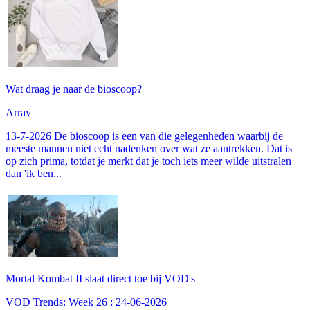
Wat draag je naar de bioscoop?
Array
13-7-2026 De bioscoop is een van die gelegenheden waarbij de
meeste mannen niet echt nadenken over wat ze aantrekken. Dat is
op zich prima, totdat je merkt dat je toch iets meer wilde uitstralen
dan 'ik ben...
Mortal Kombat II slaat direct toe bij VOD's
VOD Trends: Week 26 : 24-06-2026