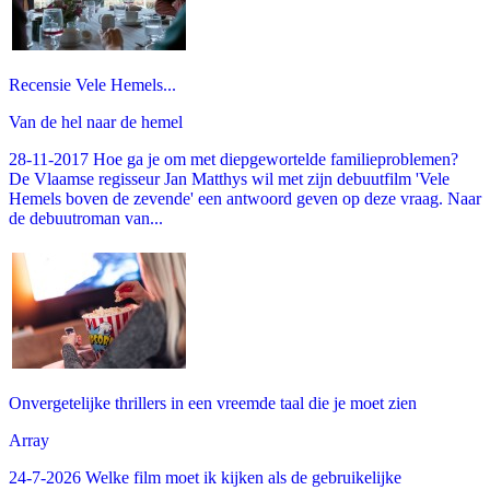
Recensie Vele Hemels...
Van de hel naar de hemel
28-11-2017 Hoe ga je om met diepgewortelde familieproblemen?
De Vlaamse regisseur Jan Matthys wil met zijn debuutfilm 'Vele
Hemels boven de zevende' een antwoord geven op deze vraag. Naar
de debuutroman van...
Onvergetelijke thrillers in een vreemde taal die je moet zien
Array
24-7-2026 Welke film moet ik kijken als de gebruikelijke