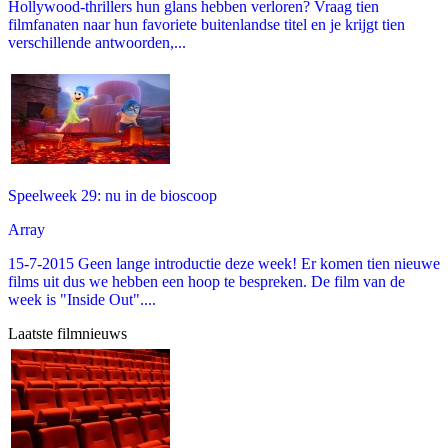
Hollywood-thrillers hun glans hebben verloren? Vraag tien
filmfanaten naar hun favoriete buitenlandse titel en je krijgt tien
verschillende antwoorden,...
Speelweek 29: nu in de bioscoop
Array
15-7-2015 Geen lange introductie deze week! Er komen tien nieuwe
films uit dus we hebben een hoop te bespreken. De film van de
week is "Inside Out"....
Laatste filmnieuws