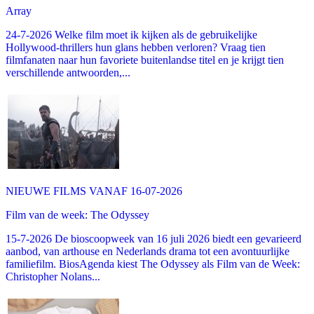
Array
24-7-2026 Welke film moet ik kijken als de gebruikelijke
Hollywood-thrillers hun glans hebben verloren? Vraag tien
filmfanaten naar hun favoriete buitenlandse titel en je krijgt tien
verschillende antwoorden,...
NIEUWE FILMS VANAF 16-07-2026
Film van de week: The Odyssey
15-7-2026 De bioscoopweek van 16 juli 2026 biedt een gevarieerd
aanbod, van arthouse en Nederlands drama tot een avontuurlijke
familiefilm. BiosAgenda kiest The Odyssey als Film van de Week:
Christopher Nolans...