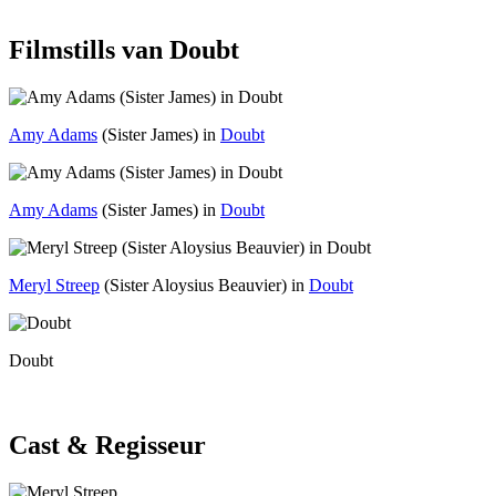
Filmstills van Doubt
Amy Adams
(Sister James) in
Doubt
Amy Adams
(Sister James) in
Doubt
Meryl Streep
(Sister Aloysius Beauvier) in
Doubt
Doubt
Cast & Regisseur