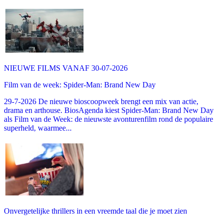
NIEUWE FILMS VANAF 30-07-2026
Film van de week: Spider-Man: Brand New Day
29-7-2026 De nieuwe bioscoopweek brengt een mix van actie,
drama en arthouse. BiosAgenda kiest Spider-Man: Brand New Day
als Film van de Week: de nieuwste avonturenfilm rond de populaire
superheld, waarmee...
Onvergetelijke thrillers in een vreemde taal die je moet zien