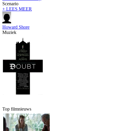
Scenario
+ LEES MEER
Howard Shore
Muziek
Top filmnieuws