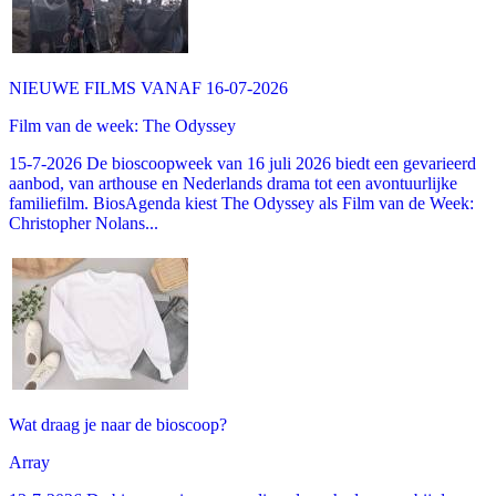
NIEUWE FILMS VANAF 16-07-2026
Film van de week: The Odyssey
15-7-2026 De bioscoopweek van 16 juli 2026 biedt een gevarieerd
aanbod, van arthouse en Nederlands drama tot een avontuurlijke
familiefilm. BiosAgenda kiest The Odyssey als Film van de Week:
Christopher Nolans...
Wat draag je naar de bioscoop?
Array