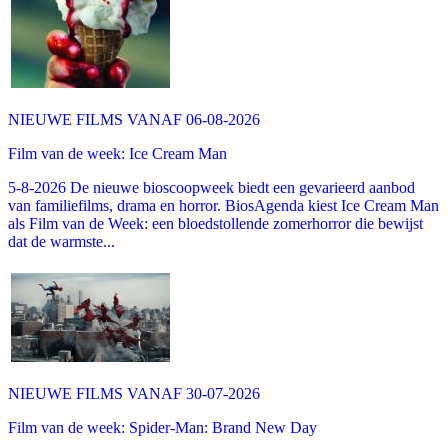
NIEUWE FILMS VANAF 06-08-2026
Film van de week: Ice Cream Man
5-8-2026 De nieuwe bioscoopweek biedt een gevarieerd aanbod
van familiefilms, drama en horror. BiosAgenda kiest Ice Cream Man
als Film van de Week: een bloedstollende zomerhorror die bewijst
dat de warmste...
NIEUWE FILMS VANAF 30-07-2026
Film van de week: Spider-Man: Brand New Day