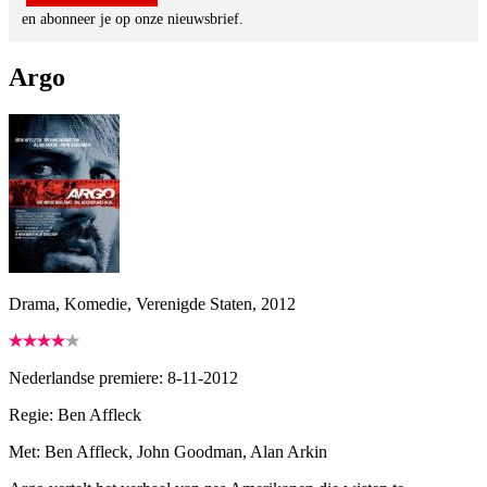
en abonneer je op onze nieuwsbrief.
Argo
Drama, Komedie, Verenigde Staten, 2012
Nederlandse premiere: 8-11-2012
Regie:
Ben Affleck
Met:
Ben Affleck, John Goodman, Alan Arkin