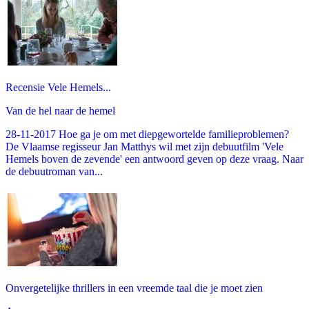
Recensie Vele Hemels...
Van de hel naar de hemel
28-11-2017 Hoe ga je om met diepgewortelde familieproblemen?
De Vlaamse regisseur Jan Matthys wil met zijn debuutfilm 'Vele
Hemels boven de zevende' een antwoord geven op deze vraag. Naar
de debuutroman van...
Onvergetelijke thrillers in een vreemde taal die je moet zien