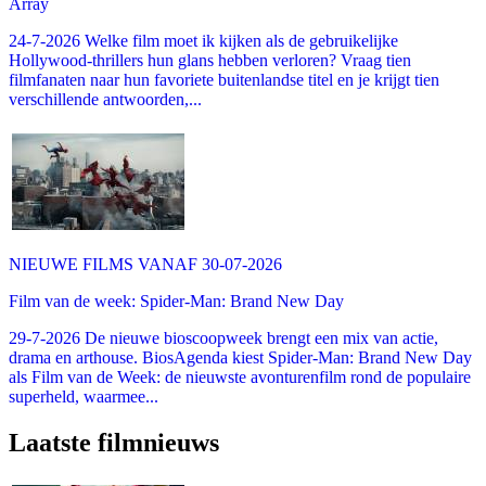
Array
24-7-2026 Welke film moet ik kijken als de gebruikelijke
Hollywood-thrillers hun glans hebben verloren? Vraag tien
filmfanaten naar hun favoriete buitenlandse titel en je krijgt tien
verschillende antwoorden,...
NIEUWE FILMS VANAF 30-07-2026
Film van de week: Spider-Man: Brand New Day
29-7-2026 De nieuwe bioscoopweek brengt een mix van actie,
drama en arthouse. BiosAgenda kiest Spider-Man: Brand New Day
als Film van de Week: de nieuwste avonturenfilm rond de populaire
superheld, waarmee...
Laatste filmnieuws