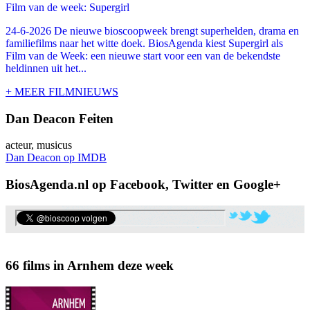
Film van de week: Supergirl
24-6-2026 De nieuwe bioscoopweek brengt superhelden, drama en
familiefilms naar het witte doek. BiosAgenda kiest Supergirl als
Film van de Week: een nieuwe start voor een van de bekendste
heldinnen uit het...
+ MEER FILMNIEUWS
Dan Deacon Feiten
acteur, musicus
Dan Deacon op IMDB
BiosAgenda.nl op Facebook, Twitter en Google+
66 films in Arnhem deze week