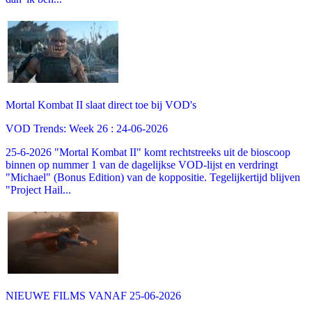
Mortal Kombat II slaat direct toe bij VOD's
VOD Trends: Week 26 : 24-06-2026
25-6-2026 "Mortal Kombat II" komt rechtstreeks uit de bioscoop
binnen op nummer 1 van de dagelijkse VOD-lijst en verdringt
"Michael" (Bonus Edition) van de koppositie. Tegelijkertijd blijven
"Project Hail...
NIEUWE FILMS VANAF 25-06-2026