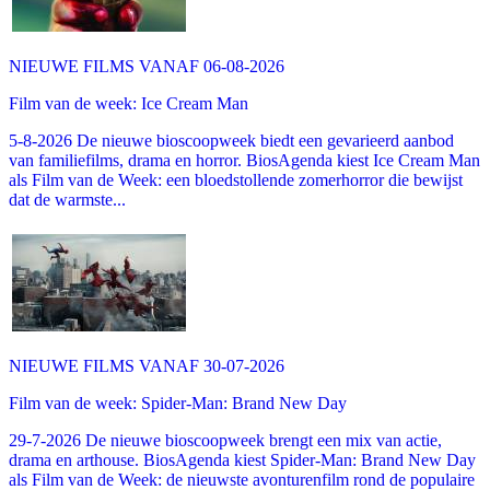
NIEUWE FILMS VANAF 06-08-2026
Film van de week: Ice Cream Man
5-8-2026 De nieuwe bioscoopweek biedt een gevarieerd aanbod
van familiefilms, drama en horror. BiosAgenda kiest Ice Cream Man
als Film van de Week: een bloedstollende zomerhorror die bewijst
dat de warmste...
NIEUWE FILMS VANAF 30-07-2026
Film van de week: Spider-Man: Brand New Day
29-7-2026 De nieuwe bioscoopweek brengt een mix van actie,
drama en arthouse. BiosAgenda kiest Spider-Man: Brand New Day
als Film van de Week: de nieuwste avonturenfilm rond de populaire