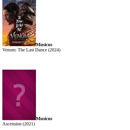
Musicus
Venom: The Last Dance (2024)
Musicus
Ascension (2021)