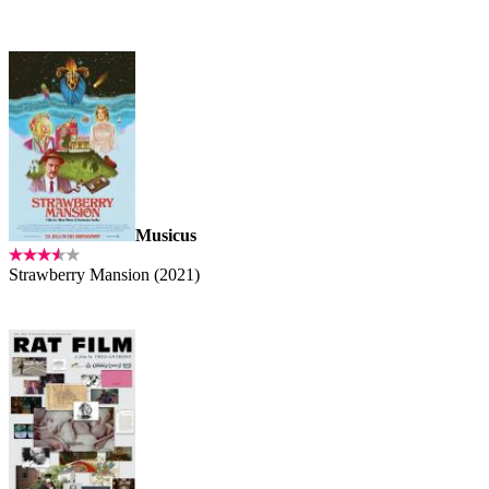
Musicus
Strawberry Mansion (2021)