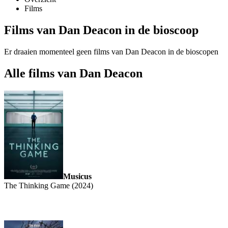
Films
Films van Dan Deacon in de bioscoop
Er draaien momenteel geen films van Dan Deacon in de bioscopen
Alle films van Dan Deacon
Musicus
The Thinking Game (2024)