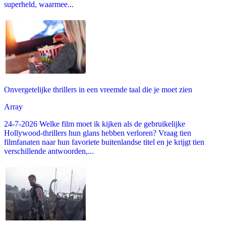
superheld, waarmee...
Onvergetelijke thrillers in een vreemde taal die je moet zien
Array
24-7-2026 Welke film moet ik kijken als de gebruikelijke
Hollywood-thrillers hun glans hebben verloren? Vraag tien
filmfanaten naar hun favoriete buitenlandse titel en je krijgt tien
verschillende antwoorden,...