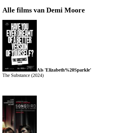
Alle films van Demi Moore
Als 'Elizabeth%20Sparkle'
The Substance (2024)