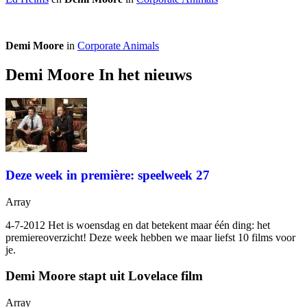
Demi Moore
in
Corporate Animals
Demi Moore In het nieuws
Deze week in première: speelweek 27
Array
4-7-2012 Het is woensdag en dat betekent maar één ding: het
premiereoverzicht! Deze week hebben we maar liefst 10 films voor
je.
Demi Moore stapt uit Lovelace film
Array