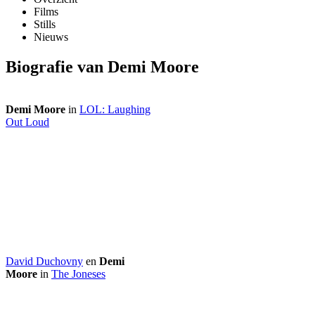
Films
Stills
Nieuws
Biografie van Demi Moore
Demi Moore
in
LOL: Laughing
Out Loud
David Duchovny
en
Demi
Moore
in
The Joneses