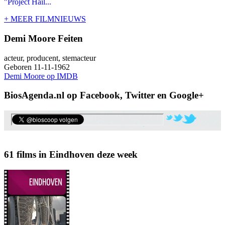
"Project Hail...
+ MEER FILMNIEUWS
Demi Moore Feiten
acteur, producent, stemacteur
Geboren 11-11-1962
Demi Moore op IMDB
BiosAgenda.nl op Facebook, Twitter en Google+
61 films in Eindhoven deze week