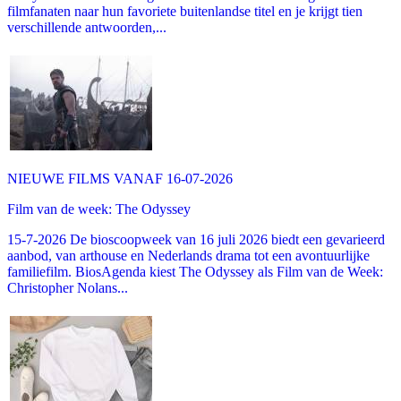
filmfanaten naar hun favoriete buitenlandse titel en je krijgt tien
verschillende antwoorden,...
NIEUWE FILMS VANAF 16-07-2026
Film van de week: The Odyssey
15-7-2026 De bioscoopweek van 16 juli 2026 biedt een gevarieerd
aanbod, van arthouse en Nederlands drama tot een avontuurlijke
familiefilm. BiosAgenda kiest The Odyssey als Film van de Week:
Christopher Nolans...