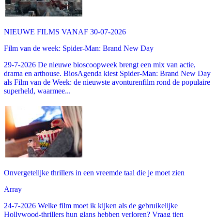
NIEUWE FILMS VANAF 30-07-2026
Film van de week: Spider-Man: Brand New Day
29-7-2026 De nieuwe bioscoopweek brengt een mix van actie,
drama en arthouse. BiosAgenda kiest Spider-Man: Brand New Day
als Film van de Week: de nieuwste avonturenfilm rond de populaire
superheld, waarmee...
Onvergetelijke thrillers in een vreemde taal die je moet zien
Array
24-7-2026 Welke film moet ik kijken als de gebruikelijke
Hollywood-thrillers hun glans hebben verloren? Vraag tien