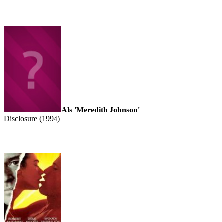
Als 'Meredith Johnson'
Disclosure (1994)