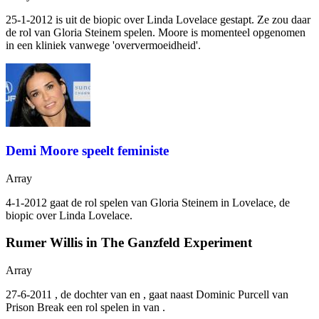
25-1-2012
is uit de biopic over Linda Lovelace gestapt. Ze zou daar
de rol van Gloria Steinem spelen. Moore is momenteel opgenomen
in een kliniek vanwege 'oververmoeidheid'.
Demi Moore speelt feministe
Array
4-1-2012
gaat de rol spelen van Gloria Steinem in Lovelace, de
biopic over Linda Lovelace.
Rumer Willis in The Ganzfeld Experiment
Array
27-6-2011
, de dochter van
en
, gaat naast Dominic Purcell van
Prison Break een rol spelen in
van
.