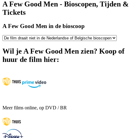
A Few Good Men - Bioscopen, Tijden &
Tickets
A Few Good Men in de bioscoop
Wil je A Few Good Men zien? Koop of
huur de film hier:
Meer films online, op DVD / BR