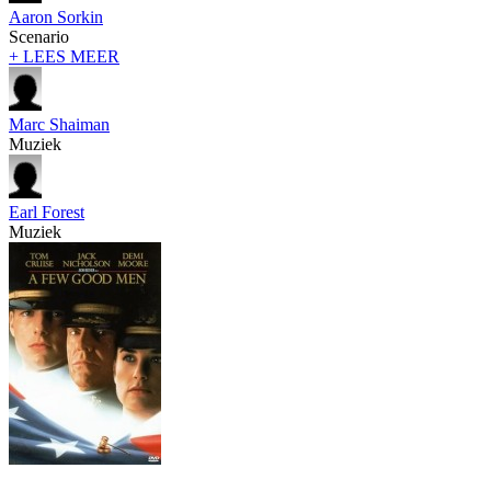
Aaron Sorkin
Scenario
+ LEES MEER
Marc Shaiman
Muziek
Earl Forest
Muziek