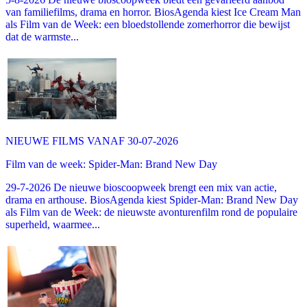
van familiefilms, drama en horror. BiosAgenda kiest Ice Cream Man
als Film van de Week: een bloedstollende zomerhorror die bewijst
dat de warmste...
NIEUWE FILMS VANAF 30-07-2026
Film van de week: Spider-Man: Brand New Day
29-7-2026 De nieuwe bioscoopweek brengt een mix van actie,
drama en arthouse. BiosAgenda kiest Spider-Man: Brand New Day
als Film van de Week: de nieuwste avonturenfilm rond de populaire
superheld, waarmee...