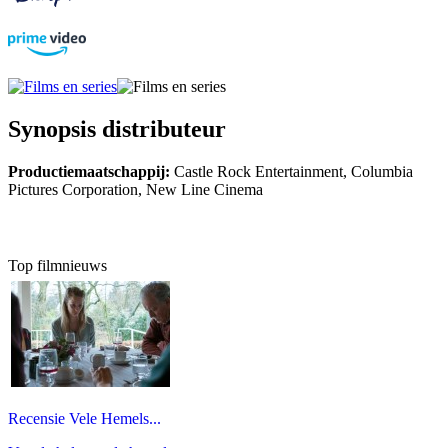
Synopsis distributeur
Productiemaatschappij:
Castle Rock Entertainment, Columbia
Pictures Corporation, New Line Cinema
Top filmnieuws
Recensie Vele Hemels...