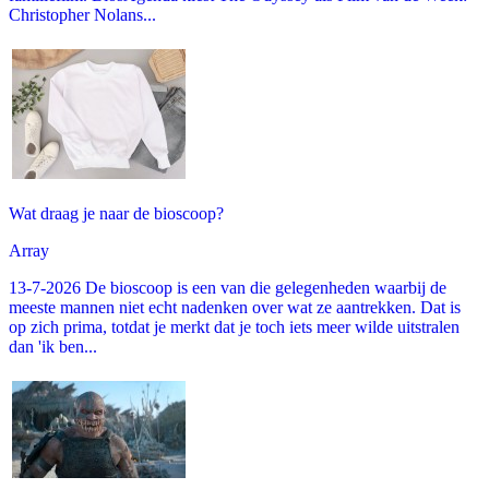
Christopher Nolans...
Wat draag je naar de bioscoop?
Array
13-7-2026 De bioscoop is een van die gelegenheden waarbij de
meeste mannen niet echt nadenken over wat ze aantrekken. Dat is
op zich prima, totdat je merkt dat je toch iets meer wilde uitstralen
dan 'ik ben...