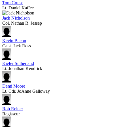
Tom Cruise
Lt. Daniel Kaffee
Jack Nicholson
Col. Nathan R. Jessep
Kevin Bacon
Capt. Jack Ross
Kiefer Sutherland
Lt. Jonathan Kendrick
Demi Moore
Lt. Cdr. JoAnne Galloway
Rob Reiner
Regisseur