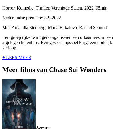
Horror, Komedie, Thriller, Verenigde Staten, 2022, 95min
Nederlandse premiere: 8-9-2022
Met: Amandla Stenberg, Maria Bakalova, Rachel Sennott
Een groep rijke twintigers organiseren een orkaanfeest in een
afgelegen herenhuis. Een gezelschapsspel krijgt een dodelijk
verloop.
+ LEES MEER
Meer films van Chase Sui Wonders
Acteur