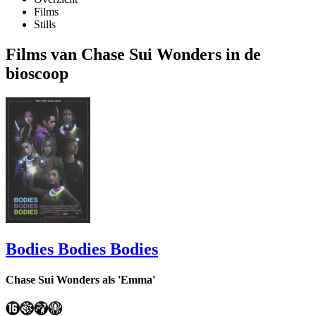
Films
Stills
Films van Chase Sui Wonders in de
bioscoop
Bodies Bodies Bodies
Chase Sui Wonders als 'Emma'