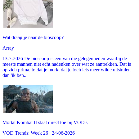
Wat draag je naar de bioscoop?
Array
13-7-2026 De bioscoop is een van die gelegenheden waarbij de
meeste mannen niet echt nadenken over wat ze aantrekken. Dat is
op zich prima, totdat je merkt dat je toch iets meer wilde uitstralen
dan 'ik ben...
Mortal Kombat II slaat direct toe bij VOD's
VOD Trends: Week 26 : 24-06-2026