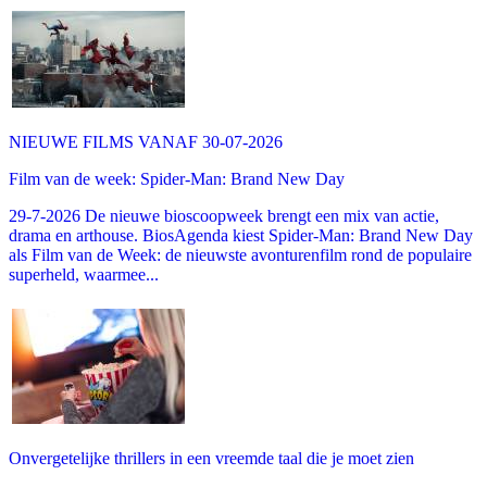
NIEUWE FILMS VANAF 30-07-2026
Film van de week: Spider-Man: Brand New Day
29-7-2026 De nieuwe bioscoopweek brengt een mix van actie,
drama en arthouse. BiosAgenda kiest Spider-Man: Brand New Day
als Film van de Week: de nieuwste avonturenfilm rond de populaire
superheld, waarmee...
Onvergetelijke thrillers in een vreemde taal die je moet zien