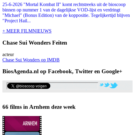
25-6-2026 "Mortal Kombat II" komt rechtstreeks uit de bioscoop
binnen op nummer 1 van de dagelijkse VOD-lijst en verdringt
"Michael" (Bonus Edition) van de koppositie. Tegelijkertijd blijven
"Project Hail...
+ MEER FILMNIEUWS
Chase Sui Wonders Feiten
acteur
Chase Sui Wonders op IMDB
BiosAgenda.nl op Facebook, Twitter en Google+
66 films in Arnhem deze week