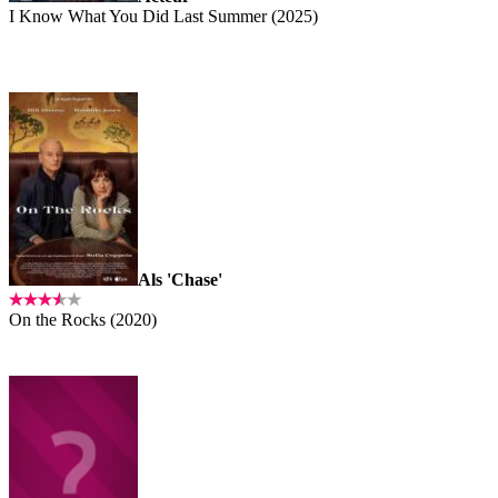
I Know What You Did Last Summer (2025)
Als 'Chase'
On the Rocks (2020)