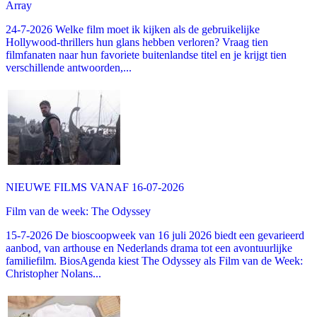
Array
24-7-2026 Welke film moet ik kijken als de gebruikelijke
Hollywood-thrillers hun glans hebben verloren? Vraag tien
filmfanaten naar hun favoriete buitenlandse titel en je krijgt tien
verschillende antwoorden,...
NIEUWE FILMS VANAF 16-07-2026
Film van de week: The Odyssey
15-7-2026 De bioscoopweek van 16 juli 2026 biedt een gevarieerd
aanbod, van arthouse en Nederlands drama tot een avontuurlijke
familiefilm. BiosAgenda kiest The Odyssey als Film van de Week:
Christopher Nolans...