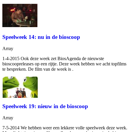
Speelweek 14: nu in de bioscoop
Array
1-4-2015 Ook deze week zet BiosAgenda de nieuwste
bioscoopreleases op een rijtje. Deze week hebben we acht topfilms
te bespreken. De film van de week is
.
Speelweek 19: nieuw in de bioscoop
Array
7-5-2014 We hebben weer een lekkere volle speelweek deze week.