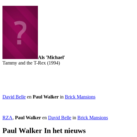
Als 'Michael'
Tammy and the T-Rex (1994)
David Belle
en
Paul Walker
in
Brick Mansions
RZA
,
Paul Walker
en
David Belle
in
Brick Mansions
Paul Walker In het nieuws