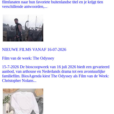
filmfanaten naar hun favoriete buitenlandse titel en je krijgt tien
verschillende antwoorden,...
NIEUWE FILMS VANAF 16-07-2026
Film van de week: The Odyssey
15-7-2026 De bioscoopweek van 16 juli 2026 biedt een gevarieerd
aanbod, van arthouse en Nederlands drama tot een avontuurlijke
familiefilm. BiosAgenda kiest The Odyssey als Film van de Week:
Christopher Nolans...