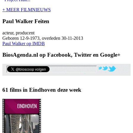
+ MEER FILMNIEUWS
Paul Walker Feiten
acteur, producent
Geboren 12-9-1973, overleden 30-11-2013
Paul Walker op IMDB
BiosAgenda.nl op Facebook, Twitter en Google+
61 films in Eindhoven deze week