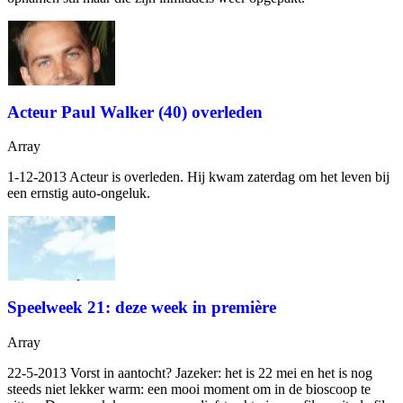
Acteur Paul Walker (40) overleden
Array
1-12-2013 Acteur
is overleden. Hij kwam zaterdag om het leven bij
een ernstig auto-ongeluk.
Speelweek 21: deze week in première
Array
22-5-2013 Vorst in aantocht? Jazeker: het is 22 mei en het is nog
steeds niet lekker warm: een mooi moment om in de bioscoop te