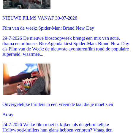
NIEUWE FILMS VANAF 30-07-2026
Film van de week: Spider-Man: Brand New Day
29-7-2026 De nieuwe bioscoopweek brengt een mix van actie,
drama en arthouse. BiosAgenda kiest Spider-Man: Brand New Day
als Film van de Week: de nieuwste avonturenfilm rond de populaire
superheld, waarmee...
Onvergetelijke thrillers in een vreemde taal die je moet zien
Array
24-7-2026 Welke film moet ik kijken als de gebruikelijke
Hollywood-thrillers hun glans hebben verloren? Vraag tien