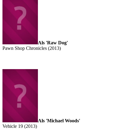
Als 'Raw Dog'
Pawn Shop Chronicles (2013)
Als 'Michael Woods'
Vehicle 19 (2013)