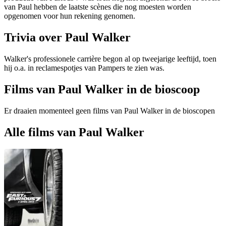
van Paul hebben de laatste scènes die nog moesten worden
opgenomen voor hun rekening genomen.
Trivia over Paul Walker
Walker's professionele carrière begon al op tweejarige leeftijd, toen
hij o.a. in reclamespotjes van Pampers te zien was.
Films van Paul Walker in de bioscoop
Er draaien momenteel geen films van Paul Walker in de bioscopen
Alle films van Paul Walker