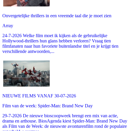
Onvergetelijke thrillers in een vreemde taal die je moet zien
Array
24-7-2026 Welke film moet ik kijken als de gebruikelijke
Hollywood-thrillers hun glans hebben verloren? Vraag tien
filmfanaten naar hun favoriete buitenlandse titel en je krijgt tien
verschillende antwoorden,...
NIEUWE FILMS VANAF 30-07-2026
Film van de week: Spider-Man: Brand New Day
29-7-2026 De nieuwe bioscoopweek brengt een mix van actie,
drama en arthouse. BiosAgenda kiest Spider-Man: Brand New Day
als Film van de Week: de nieuwste avonturenfilm rond de populaire