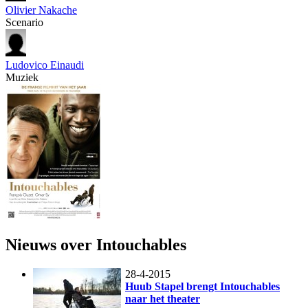
Olivier Nakache
Scenario
Ludovico Einaudi
Muziek
Nieuws over Intouchables
28-4-2015
Huub Stapel brengt Intouchables
naar het theater