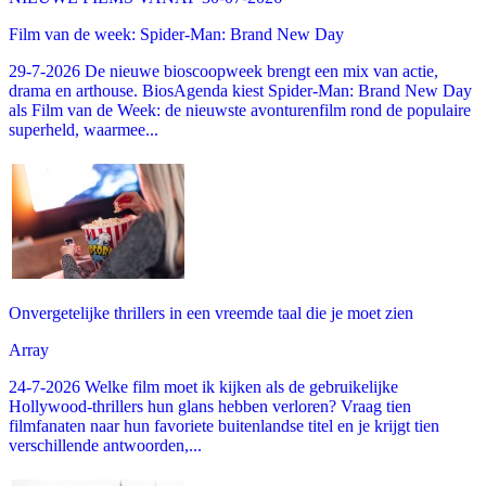
Film van de week: Spider-Man: Brand New Day
29-7-2026 De nieuwe bioscoopweek brengt een mix van actie,
drama en arthouse. BiosAgenda kiest Spider-Man: Brand New Day
als Film van de Week: de nieuwste avonturenfilm rond de populaire
superheld, waarmee...
Onvergetelijke thrillers in een vreemde taal die je moet zien
Array
24-7-2026 Welke film moet ik kijken als de gebruikelijke
Hollywood-thrillers hun glans hebben verloren? Vraag tien
filmfanaten naar hun favoriete buitenlandse titel en je krijgt tien
verschillende antwoorden,...