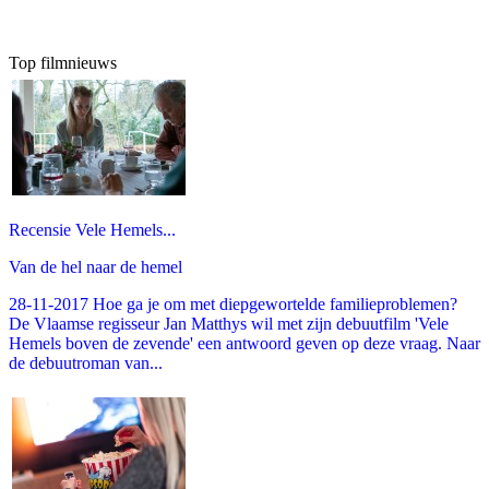
Top filmnieuws
Recensie Vele Hemels...
Van de hel naar de hemel
28-11-2017 Hoe ga je om met diepgewortelde familieproblemen?
De Vlaamse regisseur Jan Matthys wil met zijn debuutfilm 'Vele
Hemels boven de zevende' een antwoord geven op deze vraag. Naar
de debuutroman van...