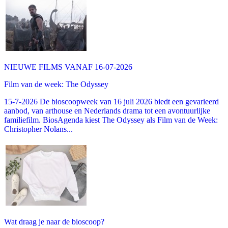
NIEUWE FILMS VANAF 16-07-2026
Film van de week: The Odyssey
15-7-2026 De bioscoopweek van 16 juli 2026 biedt een gevarieerd
aanbod, van arthouse en Nederlands drama tot een avontuurlijke
familiefilm. BiosAgenda kiest The Odyssey als Film van de Week:
Christopher Nolans...
Wat draag je naar de bioscoop?