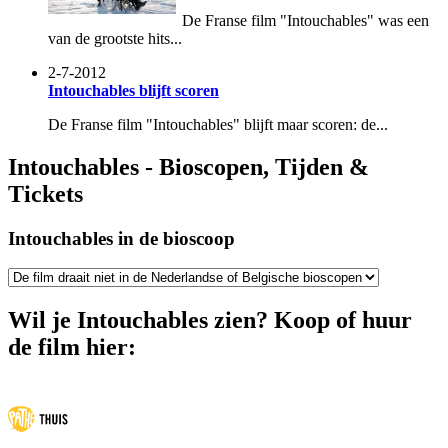
De Franse film "Intouchables" was een
van de grootste hits...
2-7-2012
Intouchables blijft scoren
De Franse film "Intouchables" blijft maar scoren: de...
Intouchables - Bioscopen, Tijden &
Tickets
Intouchables in de bioscoop
Wil je Intouchables zien? Koop of huur
de film hier: