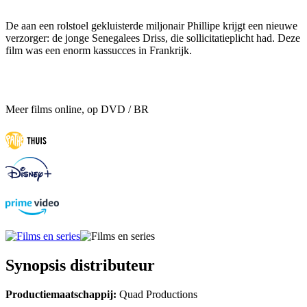
De aan een rolstoel gekluisterde miljonair Phillipe krijgt een nieuwe
verzorger: de jonge Senegalees Driss, die sollicitatieplicht had. Deze
film was een enorm kassucces in Frankrijk.
Meer films online, op DVD / BR
Synopsis distributeur
Productiemaatschappij:
Quad Productions