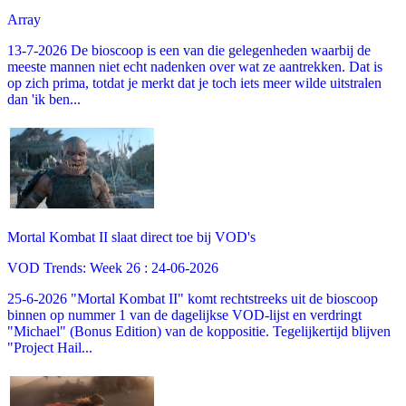
Array
13-7-2026 De bioscoop is een van die gelegenheden waarbij de
meeste mannen niet echt nadenken over wat ze aantrekken. Dat is
op zich prima, totdat je merkt dat je toch iets meer wilde uitstralen
dan 'ik ben...
Mortal Kombat II slaat direct toe bij VOD's
VOD Trends: Week 26 : 24-06-2026
25-6-2026 "Mortal Kombat II" komt rechtstreeks uit de bioscoop
binnen op nummer 1 van de dagelijkse VOD-lijst en verdringt
"Michael" (Bonus Edition) van de koppositie. Tegelijkertijd blijven
"Project Hail...