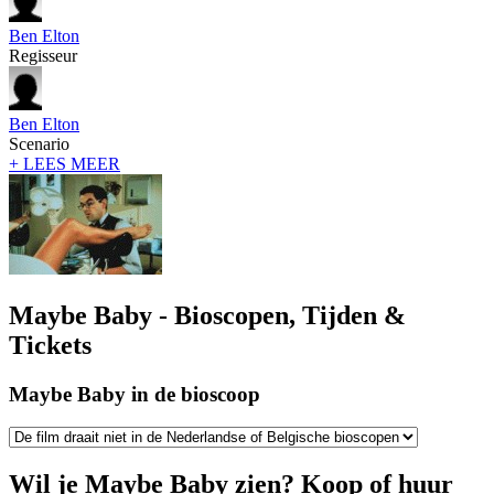
Ben Elton
Regisseur
Ben Elton
Scenario
+ LEES MEER
Maybe Baby - Bioscopen, Tijden &
Tickets
Maybe Baby in de bioscoop
Wil je Maybe Baby zien? Koop of huur