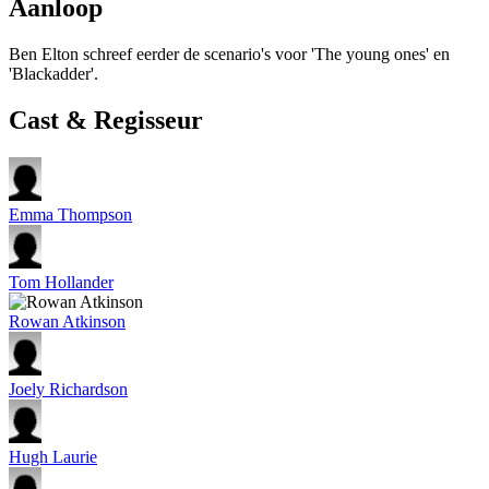
Aanloop
Ben Elton schreef eerder de scenario's voor 'The young ones' en
'Blackadder'.
Cast & Regisseur
Emma Thompson
Tom Hollander
Rowan Atkinson
Joely Richardson
Hugh Laurie