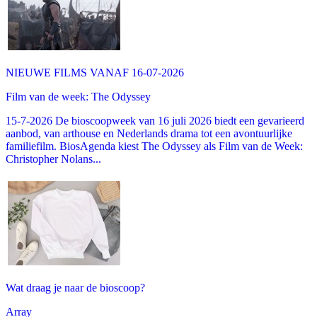
NIEUWE FILMS VANAF 16-07-2026
Film van de week: The Odyssey
15-7-2026 De bioscoopweek van 16 juli 2026 biedt een gevarieerd
aanbod, van arthouse en Nederlands drama tot een avontuurlijke
familiefilm. BiosAgenda kiest The Odyssey als Film van de Week:
Christopher Nolans...
Wat draag je naar de bioscoop?
Array