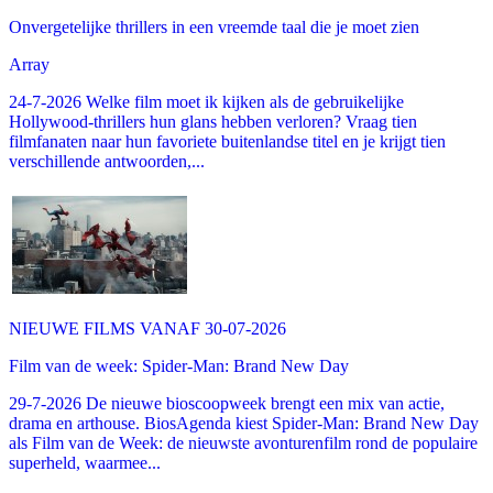
Onvergetelijke thrillers in een vreemde taal die je moet zien
Array
24-7-2026 Welke film moet ik kijken als de gebruikelijke
Hollywood-thrillers hun glans hebben verloren? Vraag tien
filmfanaten naar hun favoriete buitenlandse titel en je krijgt tien
verschillende antwoorden,...
NIEUWE FILMS VANAF 30-07-2026
Film van de week: Spider-Man: Brand New Day
29-7-2026 De nieuwe bioscoopweek brengt een mix van actie,
drama en arthouse. BiosAgenda kiest Spider-Man: Brand New Day
als Film van de Week: de nieuwste avonturenfilm rond de populaire
superheld, waarmee...