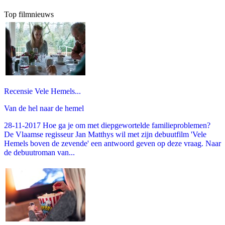
Top filmnieuws
Recensie Vele Hemels...
Van de hel naar de hemel
28-11-2017 Hoe ga je om met diepgewortelde familieproblemen?
De Vlaamse regisseur Jan Matthys wil met zijn debuutfilm 'Vele
Hemels boven de zevende' een antwoord geven op deze vraag. Naar
de debuutroman van...