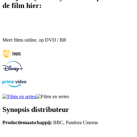
de film hier:
Meer films online, op DVD / BR
Synopsis distributeur
Productiemaatschappij:
BBC, Pandora Cinema