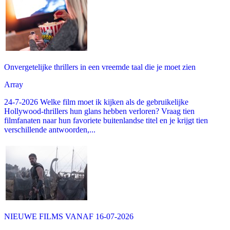
Onvergetelijke thrillers in een vreemde taal die je moet zien
Array
24-7-2026 Welke film moet ik kijken als de gebruikelijke
Hollywood-thrillers hun glans hebben verloren? Vraag tien
filmfanaten naar hun favoriete buitenlandse titel en je krijgt tien
verschillende antwoorden,...
NIEUWE FILMS VANAF 16-07-2026