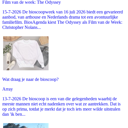
Film van de week: The Odyssey
15-7-2026 De bioscoopweek van 16 juli 2026 biedt een gevarieerd
aanbod, van arthouse en Nederlands drama tot een avontuurlijke
familiefilm. BiosAgenda kiest The Odyssey als Film van de Week:
Christopher Nolans...
Wat draag je naar de bioscoop?
Array
13-7-2026 De bioscoop is een van die gelegenheden waarbij de
meeste mannen niet echt nadenken over wat ze aantrekken. Dat is
op zich prima, totdat je merkt dat je toch iets meer wilde uitstralen
dan 'ik ben...