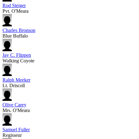
Rod Steiger
Pvt. O'Meara
Charles Bronson
Blue Buffalo
Jay C. Flippen
Walking Coyote
Ralph Meeker
Lt. Driscoll
Olive Carey
Mrs. O'Meara
Samuel Fuller
Regisseur