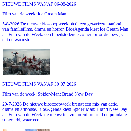
NIEUWE FILMS VANAF 06-08-2026
Film van de week: Ice Cream Man
5-8-2026 De nieuwe bioscoopweek biedt een gevarieerd aanbod
van familiefilms, drama en horror. BiosAgenda kiest Ice Cream Man
als Film van de Week: een bloedstollende zomerhorror die bewijst
dat de warmste...
NIEUWE FILMS VANAF 30-07-2026
Film van de week: Spider-Man: Brand New Day
29-7-2026 De nieuwe bioscoopweek brengt een mix van actie,
drama en arthouse. BiosAgenda kiest Spider-Man: Brand New Day
als Film van de Week: de nieuwste avonturenfilm rond de populaire
superheld, waarmee...