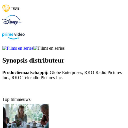
Synopsis distributeur
Productiemaatschappij:
Globe Enterprises, RKO Radio Pictures
Inc., RKO Teleradio Pictures Inc.
Top filmnieuws