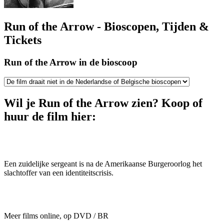
Run of the Arrow - Bioscopen, Tijden &
Tickets
Run of the Arrow in de bioscoop
Wil je Run of the Arrow zien? Koop of
huur de film hier:
Een zuidelijke sergeant is na de Amerikaanse Burgeroorlog het
slachtoffer van een identiteitscrisis.
Meer films online, op DVD / BR