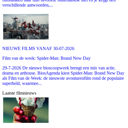
verschillende antwoorden,...
NIEUWE FILMS VANAF 30-07-2026
Film van de week: Spider-Man: Brand New Day
29-7-2026 De nieuwe bioscoopweek brengt een mix van actie,
drama en arthouse. BiosAgenda kiest Spider-Man: Brand New Day
als Film van de Week: de nieuwste avonturenfilm rond de populaire
superheld, waarmee...
Laatste filmnieuws