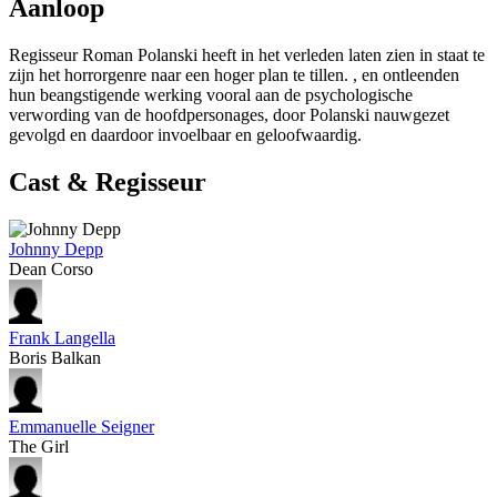
Aanloop
Regisseur Roman Polanski heeft in het verleden laten zien in staat te
zijn het horrorgenre naar een hoger plan te tillen.
,
en
ontleenden
hun beangstigende werking vooral aan de psychologische
verwording van de hoofdpersonages, door Polanski nauwgezet
gevolgd en daardoor invoelbaar en geloofwaardig.
Cast & Regisseur
Johnny Depp
Dean Corso
Frank Langella
Boris Balkan
Emmanuelle Seigner
The Girl