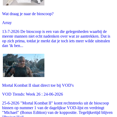
Wat draag je naar de bioscoop?
Array
13-7-2026 De bioscoop is een van die gelegenheden waarbij de
meeste mannen niet echt nadenken over wat ze aantrekken. Dat is
op zich prima, totdat je merkt dat je toch iets meer wilde uitstralen
dan 'ik ben...
Mortal Kombat II slaat direct toe bij VOD's
VOD Trends: Week 26 : 24-06-2026
25-6-2026 "Mortal Kombat II" komt rechtstreeks uit de bioscoop
binnen op nummer 1 van de dagelijkse VOD-lijst en verdringt
"Michael" (Bonus Edition) van de koppositie. Tegelijkertijd blijven