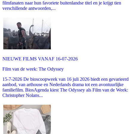
filmfanaten naar hun favoriete buitenlandse titel en je krijgt tien
verschillende antwoorden,...
NIEUWE FILMS VANAF 16-07-2026
Film van de week: The Odyssey
15-7-2026 De bioscoopweek van 16 juli 2026 biedt een gevarieerd
aanbod, van arthouse en Nederlands drama tot een avontuurlijke
familiefilm. BiosAgenda kiest The Odyssey als Film van de Week:
Christopher Nolans...