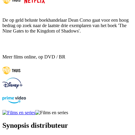
De op geld beluste boekhandelaar Dean Corso gaat voor een hoog
bedrag op zoek naar de laatste drie exemplaren van het boek 'The
Nine Gates to the Kingdom of Shadows'.
Meer films online, op DVD / BR
Synopsis distributeur