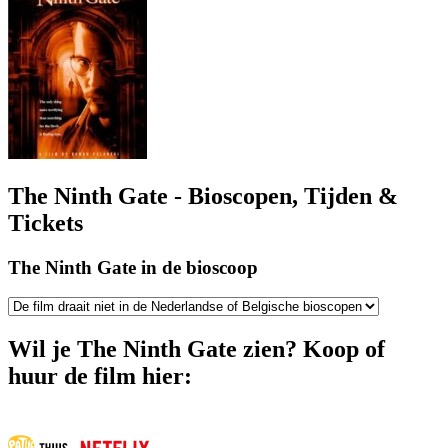
The Ninth Gate - Bioscopen, Tijden &
Tickets
The Ninth Gate in de bioscoop
Wil je The Ninth Gate zien? Koop of
huur de film hier: