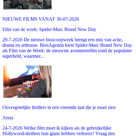
NIEUWE FILMS VANAF 30-07-2026
Film van de week: Spider-Man: Brand New Day
29-7-2026 De nieuwe bioscoopweek brengt een mix van actie,
drama en arthouse. BiosAgenda kiest Spider-Man: Brand New Day
als Film van de Week: de nieuwste avonturenfilm rond de populaire
superheld, waarmee...
Onvergetelijke thrillers in een vreemde taal die je moet zien
Array
24-7-2026 Welke film moet ik kijken als de gebruikelijke
Hollywood-thrillers hun glans hebben verloren? Vraag tien