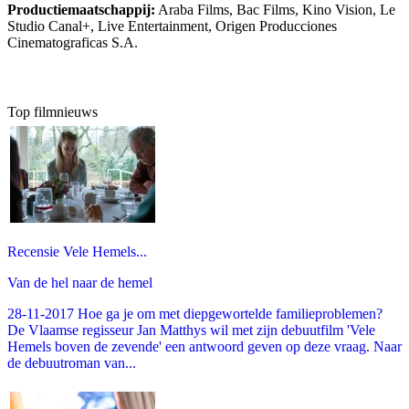
Productiemaatschappij:
Araba Films, Bac Films, Kino Vision, Le
Studio Canal+, Live Entertainment, Origen Producciones
Cinematograficas S.A.
Top filmnieuws
Recensie Vele Hemels...
Van de hel naar de hemel
28-11-2017 Hoe ga je om met diepgewortelde familieproblemen?
De Vlaamse regisseur Jan Matthys wil met zijn debuutfilm 'Vele
Hemels boven de zevende' een antwoord geven op deze vraag. Naar
de debuutroman van...