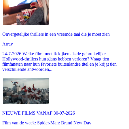
Onvergetelijke thrillers in een vreemde taal die je moet zien
Array
24-7-2026 Welke film moet ik kijken als de gebruikelijke
Hollywood-thrillers hun glans hebben verloren? Vraag tien
filmfanaten naar hun favoriete buitenlandse titel en je krijgt tien
verschillende antwoorden,...
NIEUWE FILMS VANAF 30-07-2026
Film van de week: Spider-Man: Brand New Day