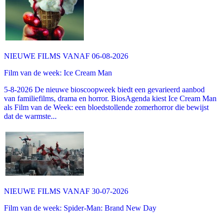
NIEUWE FILMS VANAF 06-08-2026
Film van de week: Ice Cream Man
5-8-2026 De nieuwe bioscoopweek biedt een gevarieerd aanbod
van familiefilms, drama en horror. BiosAgenda kiest Ice Cream Man
als Film van de Week: een bloedstollende zomerhorror die bewijst
dat de warmste...
NIEUWE FILMS VANAF 30-07-2026
Film van de week: Spider-Man: Brand New Day