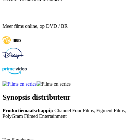
Meer films online, op DVD / BR
Synopsis distributeur
Productiemaatschappij:
Channel Four Films, Figment Films,
PolyGram Filmed Entertainment
Top filmnieuws