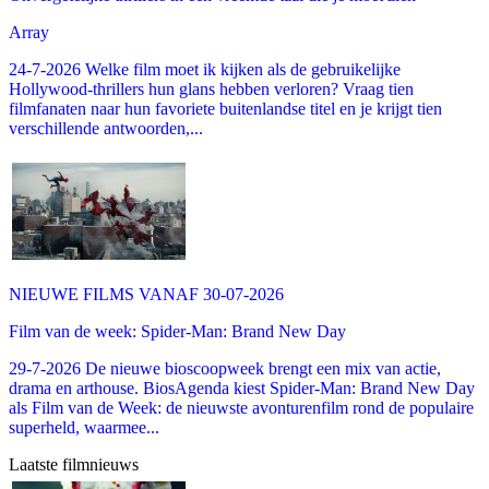
Array
24-7-2026 Welke film moet ik kijken als de gebruikelijke
Hollywood-thrillers hun glans hebben verloren? Vraag tien
filmfanaten naar hun favoriete buitenlandse titel en je krijgt tien
verschillende antwoorden,...
NIEUWE FILMS VANAF 30-07-2026
Film van de week: Spider-Man: Brand New Day
29-7-2026 De nieuwe bioscoopweek brengt een mix van actie,
drama en arthouse. BiosAgenda kiest Spider-Man: Brand New Day
als Film van de Week: de nieuwste avonturenfilm rond de populaire
superheld, waarmee...
Laatste filmnieuws