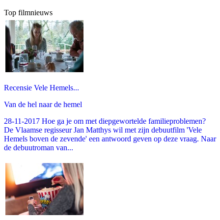
Top filmnieuws
Recensie Vele Hemels...
Van de hel naar de hemel
28-11-2017 Hoe ga je om met diepgewortelde familieproblemen?
De Vlaamse regisseur Jan Matthys wil met zijn debuutfilm 'Vele
Hemels boven de zevende' een antwoord geven op deze vraag. Naar
de debuutroman van...