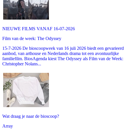
NIEUWE FILMS VANAF 16-07-2026
Film van de week: The Odyssey
15-7-2026 De bioscoopweek van 16 juli 2026 biedt een gevarieerd
aanbod, van arthouse en Nederlands drama tot een avontuurlijke
familiefilm. BiosAgenda kiest The Odyssey als Film van de Week:
Christopher Nolans...
Wat draag je naar de bioscoop?
Array