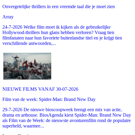
Onvergetelijke thrillers in een vreemde taal die je moet zien
Array
24-7-2026 Welke film moet ik kijken als de gebruikelijke
Hollywood-thrillers hun glans hebben verloren? Vraag tien
filmfanaten naar hun favoriete buitenlandse titel en je krijgt tien
verschillende antwoorden,...
NIEUWE FILMS VANAF 30-07-2026
Film van de week: Spider-Man: Brand New Day
29-7-2026 De nieuwe bioscoopweek brengt een mix van actie,
drama en arthouse. BiosAgenda kiest Spider-Man: Brand New Day
als Film van de Week: de nieuwste avonturenfilm rond de populaire
superheld, waarmee...