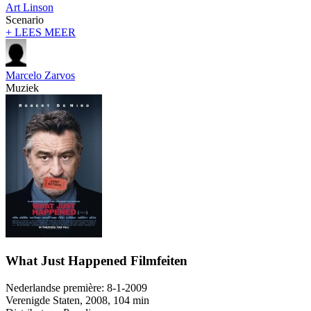
Art Linson
Scenario
+ LEES MEER
Marcelo Zarvos
Muziek
What Just Happened Filmfeiten
Nederlandse première:
8-1-2009
Verenigde Staten
, 2008, 104 min