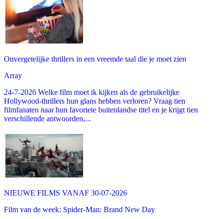
Onvergetelijke thrillers in een vreemde taal die je moet zien
Array
24-7-2026 Welke film moet ik kijken als de gebruikelijke
Hollywood-thrillers hun glans hebben verloren? Vraag tien
filmfanaten naar hun favoriete buitenlandse titel en je krijgt tien
verschillende antwoorden,...
NIEUWE FILMS VANAF 30-07-2026
Film van de week: Spider-Man: Brand New Day