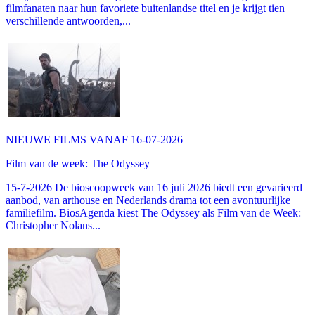
filmfanaten naar hun favoriete buitenlandse titel en je krijgt tien
verschillende antwoorden,...
NIEUWE FILMS VANAF 16-07-2026
Film van de week: The Odyssey
15-7-2026 De bioscoopweek van 16 juli 2026 biedt een gevarieerd
aanbod, van arthouse en Nederlands drama tot een avontuurlijke
familiefilm. BiosAgenda kiest The Odyssey als Film van de Week:
Christopher Nolans...