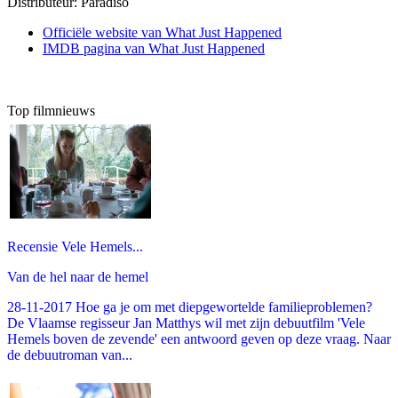
Distributeur:
Paradiso
Officiële website van What Just Happened
IMDB pagina van What Just Happened
Top filmnieuws
Recensie Vele Hemels...
Van de hel naar de hemel
28-11-2017 Hoe ga je om met diepgewortelde familieproblemen?
De Vlaamse regisseur Jan Matthys wil met zijn debuutfilm 'Vele
Hemels boven de zevende' een antwoord geven op deze vraag. Naar
de debuutroman van...