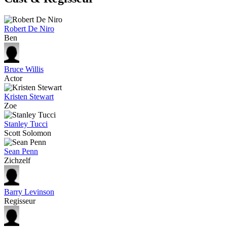
Robert De Niro
Ben
Bruce Willis
Actor
Kristen Stewart
Zoe
Stanley Tucci
Scott Solomon
Sean Penn
Zichzelf
Barry Levinson
Regisseur