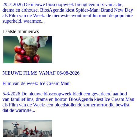
29-7-2026 De nieuwe bioscoopweek brengt een mix van actie,
drama en arthouse. BiosAgenda kiest Spider-Man: Brand New Day
als Film van de Week: de nieuwste avonturenfilm rond de populaire
superheld, waarmee...
Laatste filmnieuws
NIEUWE FILMS VANAF 06-08-2026
Film van de week: Ice Cream Man
5-8-2026 De nieuwe bioscoopweek biedt een gevarieerd aanbod
van familiefilms, drama en horror. BiosAgenda kiest Ice Cream Man
als Film van de Week: een bloedstollende zomerhorror die bewijst
dat de warmste...