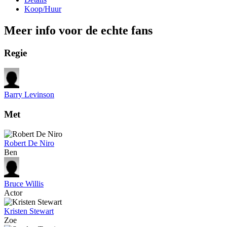
Koop/Huur
Meer info voor de echte fans
Regie
Barry Levinson
Met
Robert De Niro
Ben
Bruce Willis
Actor
Kristen Stewart
Zoe