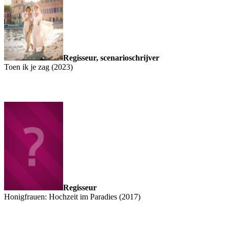
Regisseur, scenarioschrijver
Toen ik je zag (2023)
Regisseur
Honigfrauen: Hochzeit im Paradies (2017)