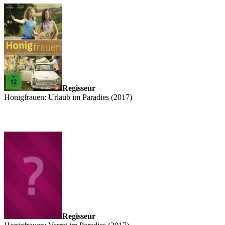
Regisseur
Honigfrauen: Urlaub im Paradies (2017)
Regisseur