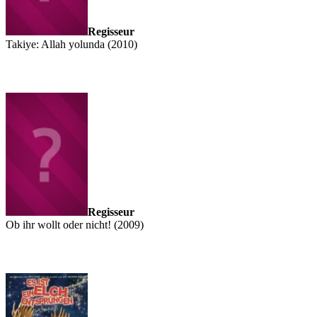
Regisseur
Takiye: Allah yolunda (2010)
Regisseur
Ob ihr wollt oder nicht! (2009)