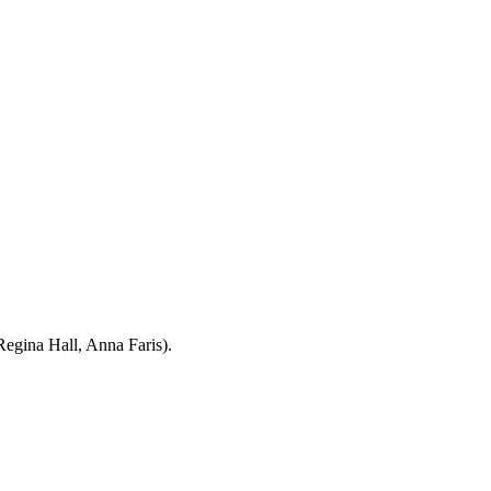
Regina Hall, Anna Faris).