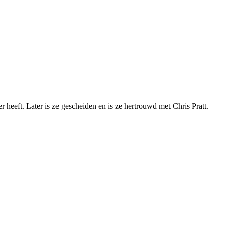
heeft. Later is ze gescheiden en is ze hertrouwd met Chris Pratt.