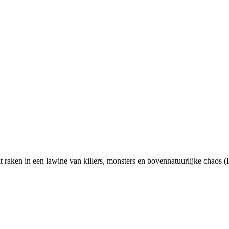
 raken in een lawine van killers, monsters en bovennatuurlijke chaos (