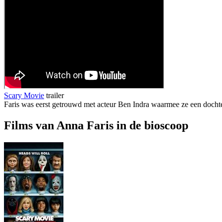
Scary Movie
trailer
Faris was eerst getrouwd met acteur Ben Indra waarmee ze een dochter 
Films van Anna Faris in de bioscoop