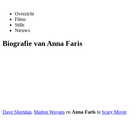
Overzicht
Films
Stills
Nieuws
Biografie van Anna Faris
Dave Sheridan
,
Marlon Wayans
en
Anna Faris
in
Scary Movie