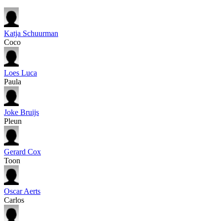
Katja Schuurman
Coco
Loes Luca
Paula
Joke Bruijs
Pleun
Gerard Cox
Toon
Oscar Aerts
Carlos