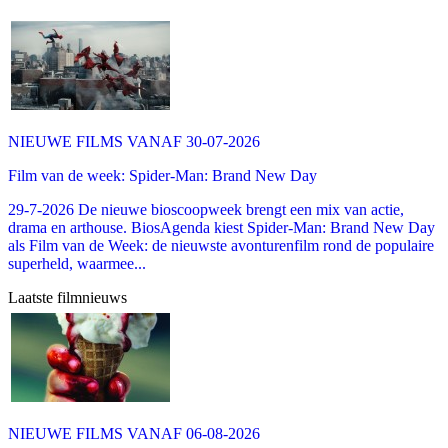
NIEUWE FILMS VANAF 30-07-2026
Film van de week: Spider-Man: Brand New Day
29-7-2026 De nieuwe bioscoopweek brengt een mix van actie,
drama en arthouse. BiosAgenda kiest Spider-Man: Brand New Day
als Film van de Week: de nieuwste avonturenfilm rond de populaire
superheld, waarmee...
Laatste filmnieuws
NIEUWE FILMS VANAF 06-08-2026