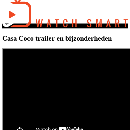
Casa Coco trailer en bijzonderheden