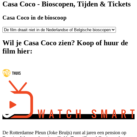
Casa Coco - Bioscopen, Tijden & Tickets
Casa Coco in de bioscoop
Wil je Casa Coco zien? Koop of huur de
film hier:
De Rotterdamse Pleun (Joke Bruijs) runt al jaren een pension op