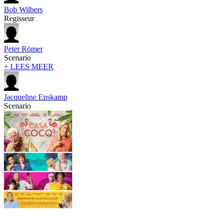
Bob Wilbers
Regisseur
Peter Römer
Scenario
+ LEES MEER
Jacqueline Epskamp
Scenario