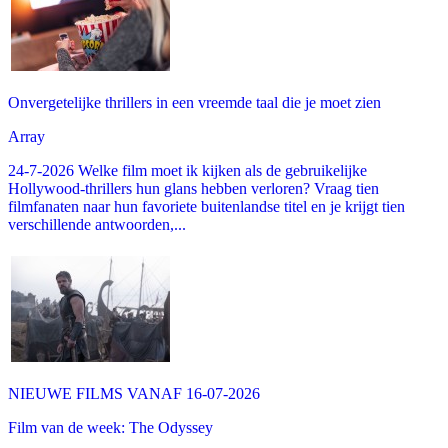
Onvergetelijke thrillers in een vreemde taal die je moet zien
Array
24-7-2026 Welke film moet ik kijken als de gebruikelijke
Hollywood-thrillers hun glans hebben verloren? Vraag tien
filmfanaten naar hun favoriete buitenlandse titel en je krijgt tien
verschillende antwoorden,...
NIEUWE FILMS VANAF 16-07-2026
Film van de week: The Odyssey