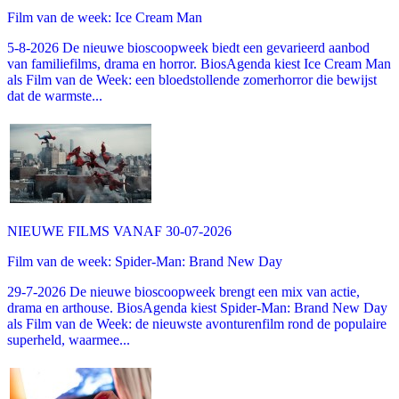
Film van de week: Ice Cream Man
5-8-2026 De nieuwe bioscoopweek biedt een gevarieerd aanbod
van familiefilms, drama en horror. BiosAgenda kiest Ice Cream Man
als Film van de Week: een bloedstollende zomerhorror die bewijst
dat de warmste...
NIEUWE FILMS VANAF 30-07-2026
Film van de week: Spider-Man: Brand New Day
29-7-2026 De nieuwe bioscoopweek brengt een mix van actie,
drama en arthouse. BiosAgenda kiest Spider-Man: Brand New Day
als Film van de Week: de nieuwste avonturenfilm rond de populaire
superheld, waarmee...