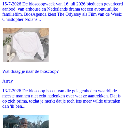
15-7-2026 De bioscoopweek van 16 juli 2026 biedt een gevarieerd
aanbod, van arthouse en Nederlands drama tot een avontuurlijke
familiefilm. BiosAgenda kiest The Odyssey als Film van de Week:
Christopher Nolans...
Wat draag je naar de bioscoop?
Array
13-7-2026 De bioscoop is een van die gelegenheden waarbij de
meeste mannen niet echt nadenken over wat ze aantrekken. Dat is
op zich prima, totdat je merkt dat je toch iets meer wilde uitstralen
dan 'ik ben...