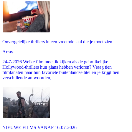
Onvergetelijke thrillers in een vreemde taal die je moet zien
Array
24-7-2026 Welke film moet ik kijken als de gebruikelijke
Hollywood-thrillers hun glans hebben verloren? Vraag tien
filmfanaten naar hun favoriete buitenlandse titel en je krijgt tien
verschillende antwoorden,...
NIEUWE FILMS VANAF 16-07-2026