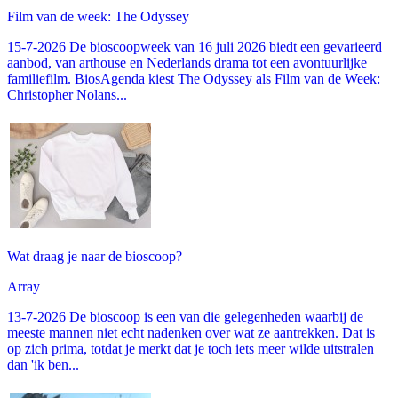
Film van de week: The Odyssey
15-7-2026 De bioscoopweek van 16 juli 2026 biedt een gevarieerd
aanbod, van arthouse en Nederlands drama tot een avontuurlijke
familiefilm. BiosAgenda kiest The Odyssey als Film van de Week:
Christopher Nolans...
Wat draag je naar de bioscoop?
Array
13-7-2026 De bioscoop is een van die gelegenheden waarbij de
meeste mannen niet echt nadenken over wat ze aantrekken. Dat is
op zich prima, totdat je merkt dat je toch iets meer wilde uitstralen
dan 'ik ben...