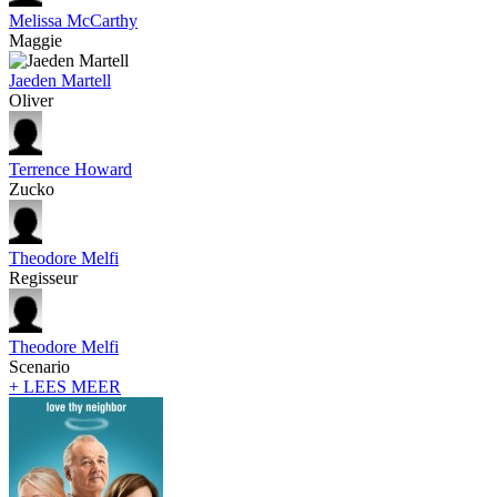
Melissa McCarthy
Maggie
Jaeden Martell
Oliver
Terrence Howard
Zucko
Theodore Melfi
Regisseur
Theodore Melfi
Scenario
+ LEES MEER