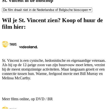
St. Vincent in de bioscoop
Wil je St. Vincent zien? Koop of huur de
film hier:
St. Vincent is een cynische, hedonistische en eigenaardige veteraan.
Als hij op de 12-jarige zoon van zijn buurvouw moet letten, verzint
hij de meest stompzinnige activiteiten. Maar langzaam groeit er een
connectie tussen hun. Warme, feelgood movie met Bill Murray en
Melissa McCarthy.
Meer films online, op DVD / BR