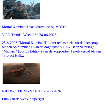
Mortal Kombat II slaat direct toe bij VOD's
VOD Trends: Week 26 : 24-06-2026
25-6-2026 "Mortal Kombat II" komt rechtstreeks uit de bioscoop
binnen op nummer 1 van de dagelijkse VOD-lijst en verdringt
"Michael" (Bonus Edition) van de koppositie. Tegelijkertijd blijven
"Project Hail...
NIEUWE FILMS VANAF 25-06-2026
Film van de week: Supergirl