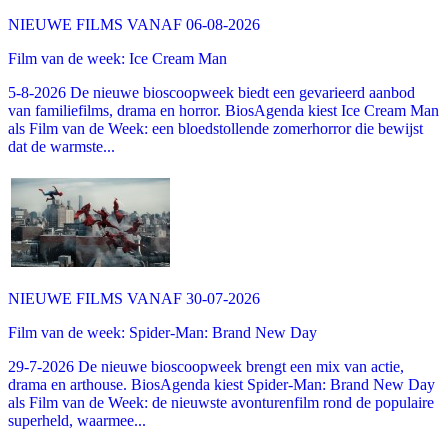
NIEUWE FILMS VANAF 06-08-2026
Film van de week: Ice Cream Man
5-8-2026 De nieuwe bioscoopweek biedt een gevarieerd aanbod
van familiefilms, drama en horror. BiosAgenda kiest Ice Cream Man
als Film van de Week: een bloedstollende zomerhorror die bewijst
dat de warmste...
NIEUWE FILMS VANAF 30-07-2026
Film van de week: Spider-Man: Brand New Day
29-7-2026 De nieuwe bioscoopweek brengt een mix van actie,
drama en arthouse. BiosAgenda kiest Spider-Man: Brand New Day
als Film van de Week: de nieuwste avonturenfilm rond de populaire
superheld, waarmee...