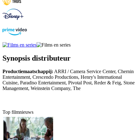
Synopsis distributeur
Productiemaatschappij:
ARRI / Camera Service Center, Chernin
Entertainment, Crescendo Productions, Henry's International
Cuisine, Paradiso Entertainment, Pivotal Post, Reder & Feig, Stone
Management, Weinstein Company, The
Top filmnieuws