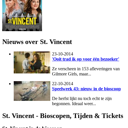
Nieuws over St. Vincent
23-10-2014
'Ooit trad ik op voor één bezoeker'
Ze verscheen in 153 afleveringen van
Gilmore Girls, maar...
22-10-2014
Speelweek 43: nieuw in de bioscoop
De herfst lijkt nu toch echt te zijn
begonnen. Ideaal weer...
St. Vincent - Bioscopen, Tijden & Tickets