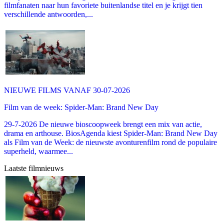
filmfanaten naar hun favoriete buitenlandse titel en je krijgt tien
verschillende antwoorden,...
NIEUWE FILMS VANAF 30-07-2026
Film van de week: Spider-Man: Brand New Day
29-7-2026 De nieuwe bioscoopweek brengt een mix van actie,
drama en arthouse. BiosAgenda kiest Spider-Man: Brand New Day
als Film van de Week: de nieuwste avonturenfilm rond de populaire
superheld, waarmee...
Laatste filmnieuws