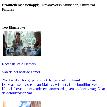
Productiemaatschappij:
DreamWorks Animation, Universal
Pictures
Top filmnieuws
Recensie Vele Hemels...
Van de hel naar de hemel
28-11-2017 Hoe ga je om met diepgewortelde familieproblemen?
De Vlaamse regisseur Jan Matthys wil met zijn debuutfilm 'Vele
Hemels boven de zevende' een antwoord geven op deze vraag. Naar
de debuutroman van...