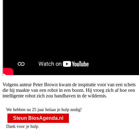
Volgens auteur Peter Brown kwam de inspiratie voor
van een schets
die hij maakte van een robot in een boom. Hij vroeg zich af hoe een
intelligente robot zich zou handhaven in de wildernis.
We hebben na 25 jaar helaas je hulp nodig!
Steun BiosAgenda.nl
Dank voor je hulp.