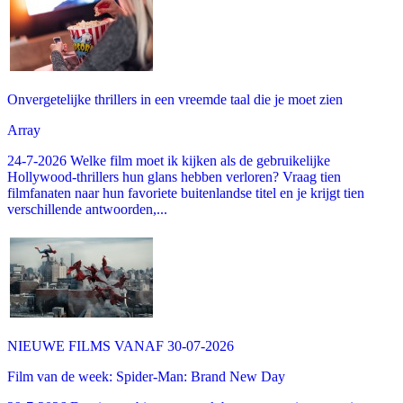
Onvergetelijke thrillers in een vreemde taal die je moet zien
Array
24-7-2026 Welke film moet ik kijken als de gebruikelijke
Hollywood-thrillers hun glans hebben verloren? Vraag tien
filmfanaten naar hun favoriete buitenlandse titel en je krijgt tien
verschillende antwoorden,...
NIEUWE FILMS VANAF 30-07-2026
Film van de week: Spider-Man: Brand New Day