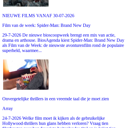
NIEUWE FILMS VANAF 30-07-2026
Film van de week: Spider-Man: Brand New Day
29-7-2026 De nieuwe bioscoopweek brengt een mix van actie,
drama en arthouse. BiosAgenda kiest Spider-Man: Brand New Day
als Film van de Week: de nieuwste avonturenfilm rond de populaire
superheld, waarmee...
Onvergetelijke thrillers in een vreemde taal die je moet zien
Array
24-7-2026 Welke film moet ik kijken als de gebruikelijke
Hollywood-thrillers hun glans hebben verloren? Vraag tien