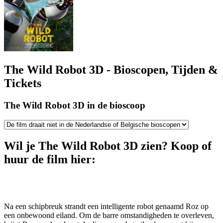
The Wild Robot 3D - Bioscopen, Tijden &
Tickets
The Wild Robot 3D in de bioscoop
Wil je The Wild Robot 3D zien? Koop of
huur de film hier:
Na een schipbreuk strandt een intelligente robot genaamd Roz op
een onbewoond eiland. Om de barre omstandigheden te overleven,