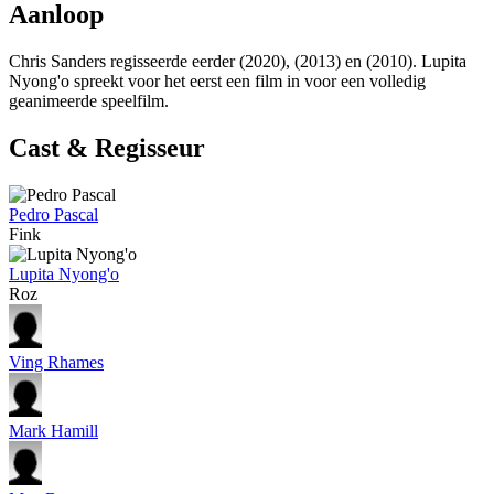
Aanloop
Chris Sanders regisseerde eerder
(2020),
(2013) en
(2010). Lupita
Nyong'o spreekt voor het eerst een film in voor een volledig
geanimeerde speelfilm.
Cast & Regisseur
Pedro Pascal
Fink
Lupita Nyong'o
Roz
Ving Rhames
Mark Hamill