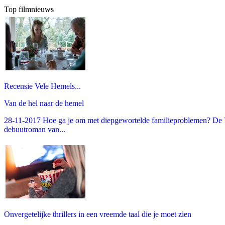
Top filmnieuws
Recensie Vele Hemels...
Van de hel naar de hemel
28-11-2017 Hoe ga je om met diepgewortelde familieproblemen? De V
debuutroman van...
Onvergetelijke thrillers in een vreemde taal die je moet zien