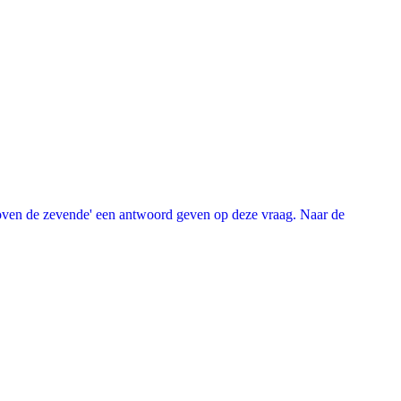
oven de zevende' een antwoord geven op deze vraag. Naar de