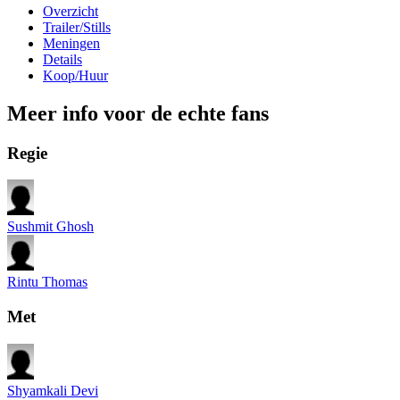
Overzicht
Trailer/Stills
Meningen
Details
Koop/Huur
Meer info voor de echte fans
Regie
Sushmit Ghosh
Rintu Thomas
Met
Shyamkali Devi