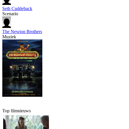
Seth Cuddeback
Scenario
The Newton Brothers
Muziek
Top filmnieuws