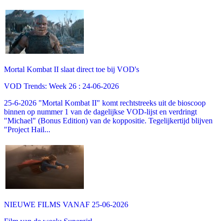
Mortal Kombat II slaat direct toe bij VOD's
VOD Trends: Week 26 : 24-06-2026
25-6-2026 "Mortal Kombat II" komt rechtstreeks uit de bioscoop
binnen op nummer 1 van de dagelijkse VOD-lijst en verdringt
"Michael" (Bonus Edition) van de koppositie. Tegelijkertijd blijven
"Project Hail...
NIEUWE FILMS VANAF 25-06-2026