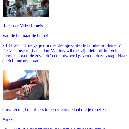
Recensie Vele Hemels...
Van de hel naar de hemel
28-11-2017 Hoe ga je om met diepgewortelde familieproblemen?
De Vlaamse regisseur Jan Matthys wil met zijn debuutfilm 'Vele
Hemels boven de zevende' een antwoord geven op deze vraag. Naar
de debuutroman van...
Onvergetelijke thrillers in een vreemde taal die je moet zien
Array