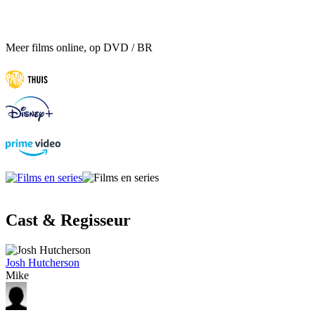
Meer films online, op DVD / BR
Cast & Regisseur
Josh Hutcherson
Mike