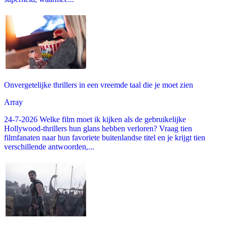
Onvergetelijke thrillers in een vreemde taal die je moet zien
Array
24-7-2026 Welke film moet ik kijken als de gebruikelijke
Hollywood-thrillers hun glans hebben verloren? Vraag tien
filmfanaten naar hun favoriete buitenlandse titel en je krijgt tien
verschillende antwoorden,...