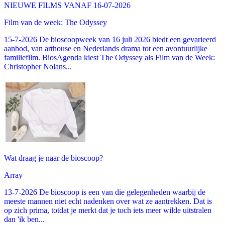
NIEUWE FILMS VANAF 16-07-2026
Film van de week: The Odyssey
15-7-2026 De bioscoopweek van 16 juli 2026 biedt een gevarieerd
aanbod, van arthouse en Nederlands drama tot een avontuurlijke
familiefilm. BiosAgenda kiest The Odyssey als Film van de Week:
Christopher Nolans...
Wat draag je naar de bioscoop?
Array
13-7-2026 De bioscoop is een van die gelegenheden waarbij de
meeste mannen niet echt nadenken over wat ze aantrekken. Dat is
op zich prima, totdat je merkt dat je toch iets meer wilde uitstralen
dan 'ik ben...