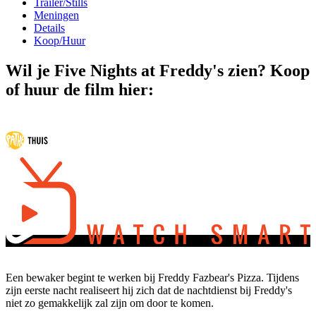
Trailer/Stills
Meningen
Details
Koop/Huur
Wil je Five Nights at Freddy's zien? Koop
of huur de film hier:
Een bewaker begint te werken bij Freddy Fazbear's Pizza. Tijdens
zijn eerste nacht realiseert hij zich dat de nachtdienst bij Freddy's
niet zo gemakkelijk zal zijn om door te komen.