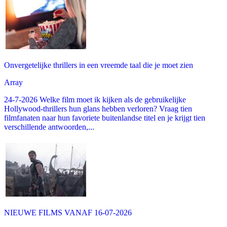
Onvergetelijke thrillers in een vreemde taal die je moet zien
Array
24-7-2026 Welke film moet ik kijken als de gebruikelijke
Hollywood-thrillers hun glans hebben verloren? Vraag tien
filmfanaten naar hun favoriete buitenlandse titel en je krijgt tien
verschillende antwoorden,...
NIEUWE FILMS VANAF 16-07-2026