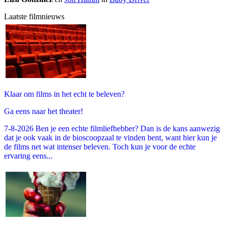
Laatste filmnieuws
Klaar om films in het echt te beleven?
Ga eens naar het theater!
7-8-2026 Ben je een echte filmliefhebber? Dan is de kans aanwezig
dat je ook vaak in de bioscoopzaal te vinden bent, want hier kun je
de films net wat intenser beleven. Toch kun je voor de echte
ervaring eens...