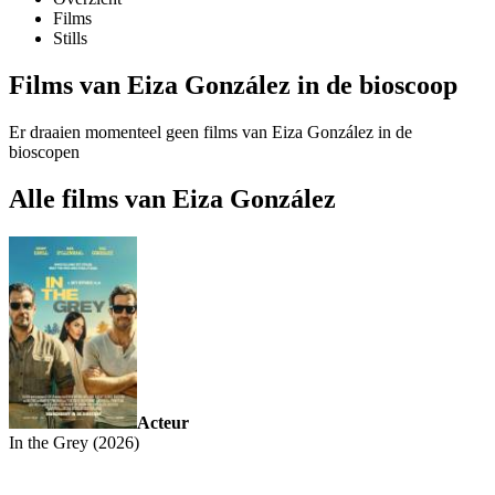
Films
Stills
Films van Eiza González in de bioscoop
Er draaien momenteel geen films van Eiza González in de
bioscopen
Alle films van Eiza González
Acteur
In the Grey (2026)