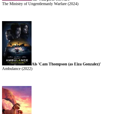
The Ministry of Ungentlemanly Warfare (2024)
Als 'Cam Thompson (as Eiza Gonzalez)'
Ambulance (2022)