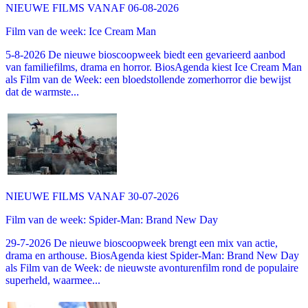
NIEUWE FILMS VANAF 06-08-2026
Film van de week: Ice Cream Man
5-8-2026 De nieuwe bioscoopweek biedt een gevarieerd aanbod
van familiefilms, drama en horror. BiosAgenda kiest Ice Cream Man
als Film van de Week: een bloedstollende zomerhorror die bewijst
dat de warmste...
NIEUWE FILMS VANAF 30-07-2026
Film van de week: Spider-Man: Brand New Day
29-7-2026 De nieuwe bioscoopweek brengt een mix van actie,
drama en arthouse. BiosAgenda kiest Spider-Man: Brand New Day
als Film van de Week: de nieuwste avonturenfilm rond de populaire
superheld, waarmee...