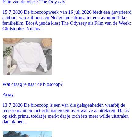
Film van de week: The Odyssey
15-7-2026 De bioscoopweek van 16 juli 2026 biedt een gevarieerd
aanbod, van arthouse en Nederlands drama tot een avontuurlijke
familiefilm. BiosAgenda kiest The Odyssey als Film van de Week:
Christopher Nolans...
Wat draag je naar de bioscoop?
Array
13-7-2026 De bioscoop is een van die gelegenheden waarbij de
meeste mannen niet echt nadenken over wat ze aantrekken. Dat is
op zich prima, totdat je merkt dat je toch iets meer wilde uitstralen
dan 'ik ben...