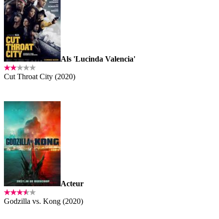
Als 'Lucinda Valencia'
Cut Throat City (2020)
Acteur
Godzilla vs. Kong (2020)