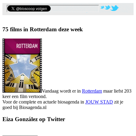
75 films in Rotterdam deze week
Vandaag wordt er in
Rotterdam
maar liefst 203
keer een film vertoond.
Voor de complete en actuele biosagenda in
JOUW STAD
zit je
goed bij Biosagenda.nl
Eiza González op Twitter