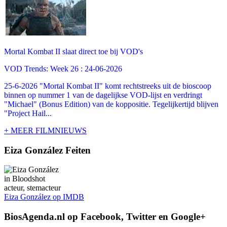
Mortal Kombat II slaat direct toe bij VOD's
VOD Trends: Week 26 : 24-06-2026
25-6-2026 "Mortal Kombat II" komt rechtstreeks uit de bioscoop
binnen op nummer 1 van de dagelijkse VOD-lijst en verdringt
"Michael" (Bonus Edition) van de koppositie. Tegelijkertijd blijven
"Project Hail...
+ MEER FILMNIEUWS
Eiza González Feiten
acteur, stemacteur
Eiza González op IMDB
BiosAgenda.nl op Facebook, Twitter en Google+