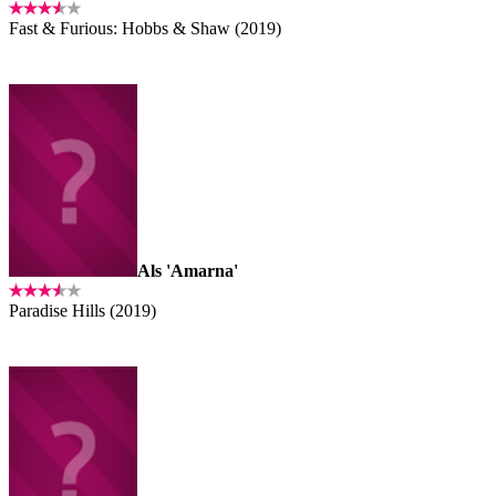
Fast & Furious: Hobbs & Shaw (2019)
Als 'Amarna'
Paradise Hills (2019)