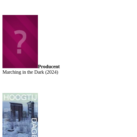
Producent
Marching in the Dark (2024)