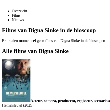
Overzicht
Films
Nieuws
Films van Digna Sinke in de bioscoop
Er draaien momenteel geen films van Digna Sinke in de bioscopen
Alle films van Digna Sinke
Acteur, camera, producent, regisseur, scenarios
Hemelsleutel (2025)