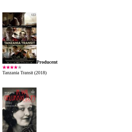
Producent
Tanzania Transit (2018)