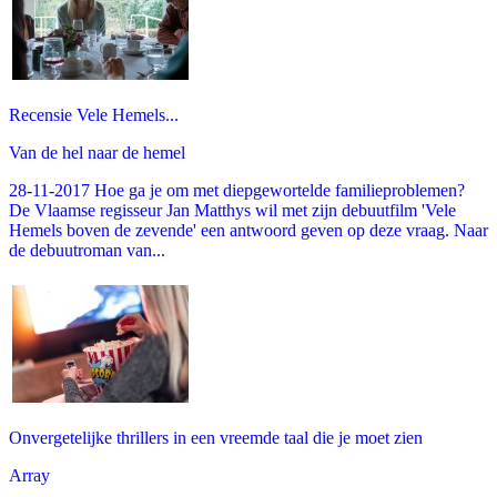
Recensie Vele Hemels...
Van de hel naar de hemel
28-11-2017 Hoe ga je om met diepgewortelde familieproblemen?
De Vlaamse regisseur Jan Matthys wil met zijn debuutfilm 'Vele
Hemels boven de zevende' een antwoord geven op deze vraag. Naar
de debuutroman van...
Onvergetelijke thrillers in een vreemde taal die je moet zien
Array