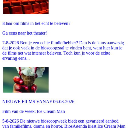
Klaar om films in het echt te beleven?
Ga eens naar het theater!
7-8-2026 Ben je een echte filmliefhebber? Dan is de kans aanwezig
dat je ook vaak in de bioscoopzaal te vinden bent, want hier kun je
de films net wat intenser beleven. Toch kun je voor de echte
ervaring eens...
NIEUWE FILMS VANAF 06-08-2026
Film van de week: Ice Cream Man
5-8-2026 De nieuwe bioscoopweek biedt een gevarieerd aanbod
van familiefilms, drama en horror. BiosAgenda kiest Ice Cream Man