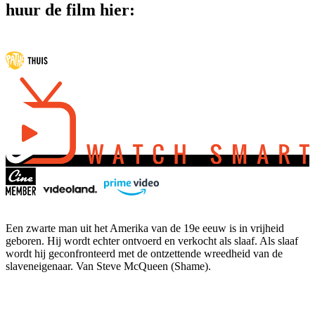
huur de film hier:
Een zwarte man uit het Amerika van de 19e eeuw is in vrijheid
geboren. Hij wordt echter ontvoerd en verkocht als slaaf. Als slaaf
wordt hij geconfronteerd met de ontzettende wreedheid van de
slaveneigenaar. Van Steve McQueen (Shame).