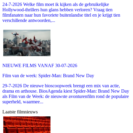
24-7-2026 Welke film moet ik kijken als de gebruikelijke
Hollywood-thrillers hun glans hebben verloren? Vraag tien
filmfanaten naar hun favoriete buitenlandse titel en je krijgt tien
verschillende antwoorden,...
NIEUWE FILMS VANAF 30-07-2026
Film van de week: Spider-Man: Brand New Day
29-7-2026 De nieuwe bioscoopweek brengt een mix van actie,
drama en arthouse. BiosAgenda kiest Spider-Man: Brand New Day
als Film van de Week: de nieuwste avonturenfilm rond de populaire
superheld, waarmee...
Laatste filmnieuws