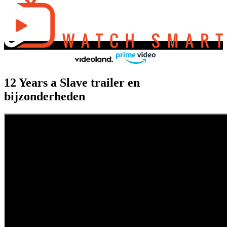
12 Years a Slave trailer en
bijzonderheden