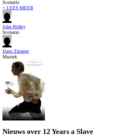
Scenario
+ LEES MEER
John Ridley
Scenario
Hans Zimmer
Muziek
Nieuws over 12 Years a Slave