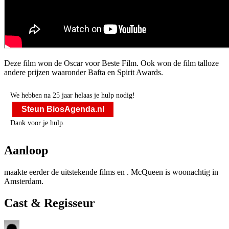
Deze film won de Oscar voor Beste Film. Ook won de film talloze
andere prijzen waaronder Bafta en Spirit Awards.
We hebben na 25 jaar helaas je hulp nodig!
Steun BiosAgenda.nl
Dank voor je hulp.
Aanloop
maakte eerder de uitstekende films
en
. McQueen is woonachtig in
Amsterdam.
Cast & Regisseur