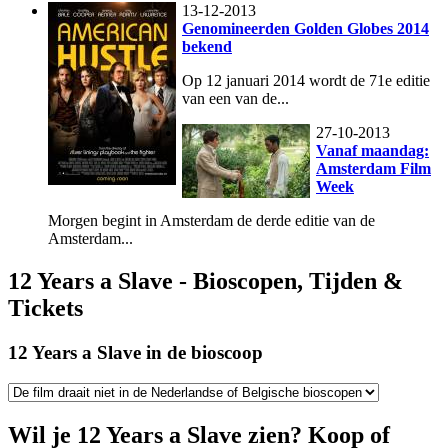
13-12-2013
Genomineerden Golden Globes 2014
bekend
Op 12 januari 2014 wordt de 71e editie
van een van de...
27-10-2013
Vanaf maandag:
Amsterdam Film
Week
Morgen begint in Amsterdam de derde editie van de
Amsterdam...
12 Years a Slave - Bioscopen, Tijden &
Tickets
12 Years a Slave in de bioscoop
Wil je 12 Years a Slave zien? Koop of