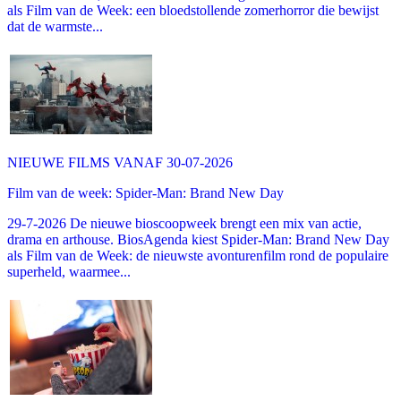
als Film van de Week: een bloedstollende zomerhorror die bewijst
dat de warmste...
NIEUWE FILMS VANAF 30-07-2026
Film van de week: Spider-Man: Brand New Day
29-7-2026 De nieuwe bioscoopweek brengt een mix van actie,
drama en arthouse. BiosAgenda kiest Spider-Man: Brand New Day
als Film van de Week: de nieuwste avonturenfilm rond de populaire
superheld, waarmee...