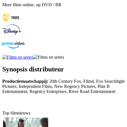
Meer films online, op DVD / BR
Synopsis distributeur
Productiemaatschappij:
20th Century Fox, Film4, Fox Searchlight
Pictures, Independent Films, New Regency Pictures, Plan B
Entertainment, Regency Enterprises, River Road Entertainment
Top filmnieuws