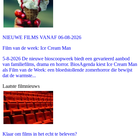
NIEUWE FILMS VANAF 06-08-2026
Film van de week: Ice Cream Man
5-8-2026 De nieuwe bioscoopweek biedt een gevarieerd aanbod
van familiefilms, drama en horror. BiosAgenda kiest Ice Cream Man
als Film van de Week: een bloedstollende zomerhorror die bewijst
dat de warmste...
Laatste filmnieuws
Klaar om films in het echt te beleven?