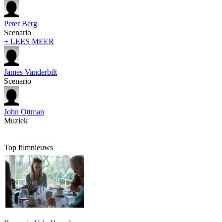
Peter Berg
Scenario
+ LEES MEER
James Vanderbilt
Scenario
John Ottman
Muziek
Top filmnieuws