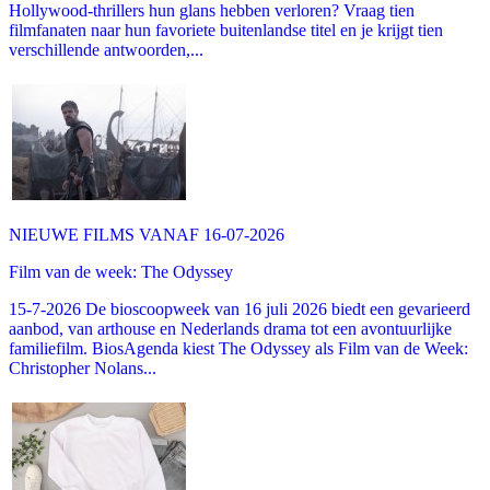
Hollywood-thrillers hun glans hebben verloren? Vraag tien
filmfanaten naar hun favoriete buitenlandse titel en je krijgt tien
verschillende antwoorden,...
NIEUWE FILMS VANAF 16-07-2026
Film van de week: The Odyssey
15-7-2026 De bioscoopweek van 16 juli 2026 biedt een gevarieerd
aanbod, van arthouse en Nederlands drama tot een avontuurlijke
familiefilm. BiosAgenda kiest The Odyssey als Film van de Week:
Christopher Nolans...