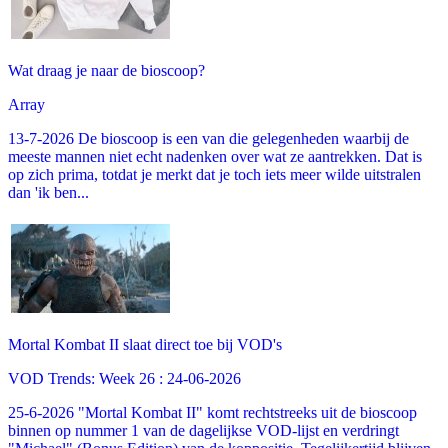
Wat draag je naar de bioscoop?
Array
13-7-2026 De bioscoop is een van die gelegenheden waarbij de
meeste mannen niet echt nadenken over wat ze aantrekken. Dat is
op zich prima, totdat je merkt dat je toch iets meer wilde uitstralen
dan 'ik ben...
Mortal Kombat II slaat direct toe bij VOD's
VOD Trends: Week 26 : 24-06-2026
25-6-2026 "Mortal Kombat II" komt rechtstreeks uit de bioscoop
binnen op nummer 1 van de dagelijkse VOD-lijst en verdringt