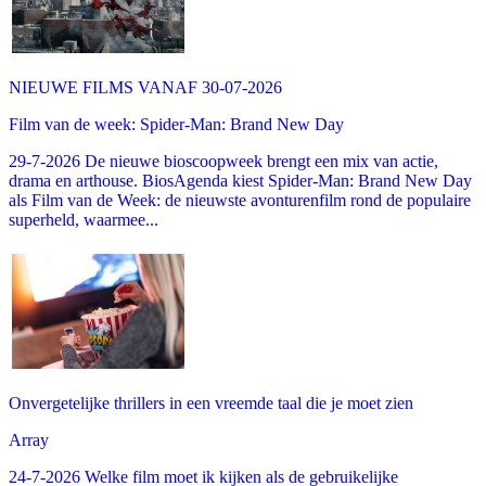
NIEUWE FILMS VANAF 30-07-2026
Film van de week: Spider-Man: Brand New Day
29-7-2026 De nieuwe bioscoopweek brengt een mix van actie,
drama en arthouse. BiosAgenda kiest Spider-Man: Brand New Day
als Film van de Week: de nieuwste avonturenfilm rond de populaire
superheld, waarmee...
Onvergetelijke thrillers in een vreemde taal die je moet zien
Array
24-7-2026 Welke film moet ik kijken als de gebruikelijke