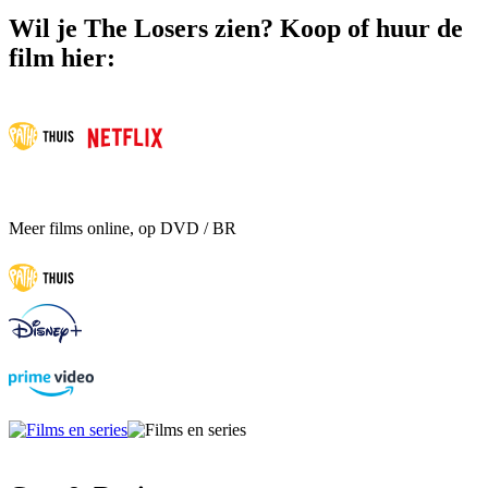
Wil je The Losers zien? Koop of huur de
film hier:
Meer films online, op DVD / BR