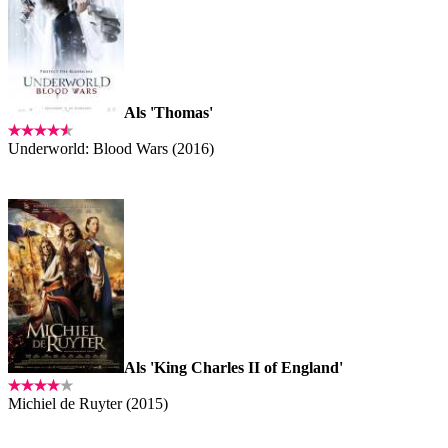
Als 'Thomas'
Underworld: Blood Wars (2016)
Als 'King Charles II of England'
Michiel de Ruyter (2015)