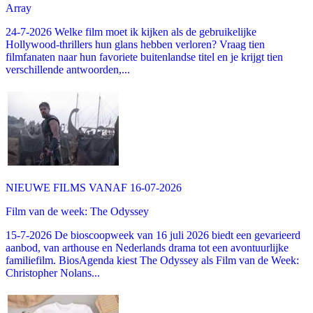
Array
24-7-2026 Welke film moet ik kijken als de gebruikelijke
Hollywood-thrillers hun glans hebben verloren? Vraag tien
filmfanaten naar hun favoriete buitenlandse titel en je krijgt tien
verschillende antwoorden,...
NIEUWE FILMS VANAF 16-07-2026
Film van de week: The Odyssey
15-7-2026 De bioscoopweek van 16 juli 2026 biedt een gevarieerd
aanbod, van arthouse en Nederlands drama tot een avontuurlijke
familiefilm. BiosAgenda kiest The Odyssey als Film van de Week:
Christopher Nolans...