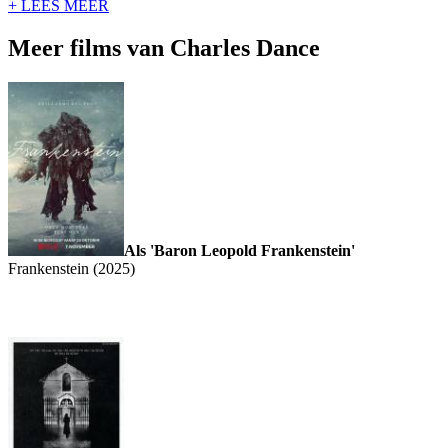
+ LEES MEER
Meer films van Charles Dance
Als 'Baron Leopold Frankenstein'
Frankenstein (2025)