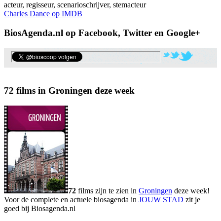
acteur, regisseur, scenarioschrijver, stemacteur
Charles Dance op IMDB
BiosAgenda.nl op Facebook, Twitter en Google+
72 films in Groningen deze week
72
films zijn te zien in
Groningen
deze week!
Voor de complete en actuele biosagenda in
JOUW STAD
zit je
goed bij Biosagenda.nl