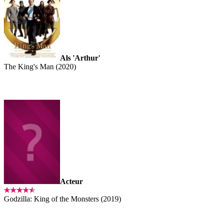
Als 'Arthur'
The King's Man (2020)
Acteur
Godzilla: King of the Monsters (2019)