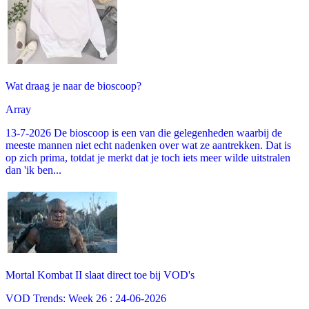
Wat draag je naar de bioscoop?
Array
13-7-2026 De bioscoop is een van die gelegenheden waarbij de
meeste mannen niet echt nadenken over wat ze aantrekken. Dat is
op zich prima, totdat je merkt dat je toch iets meer wilde uitstralen
dan 'ik ben...
Mortal Kombat II slaat direct toe bij VOD's
VOD Trends: Week 26 : 24-06-2026