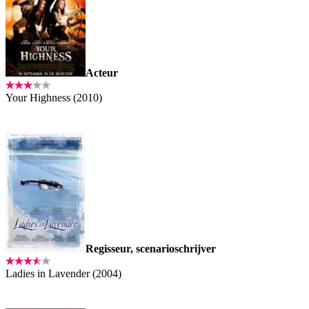
Acteur
Your Highness (2010)
Regisseur, scenarioschrijver
Ladies in Lavender (2004)