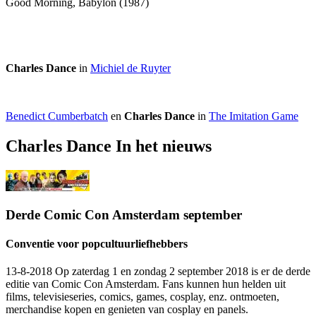
Good Morning, Babylon (1987)
Charles Dance
in
Michiel de Ruyter
Benedict Cumberbatch
en
Charles Dance
in
The Imitation Game
Charles Dance In het nieuws
Derde Comic Con Amsterdam september
Conventie voor popcultuurliefhebbers
13-8-2018 Op zaterdag 1 en zondag 2 september 2018 is er de derde
editie van Comic Con Amsterdam. Fans kunnen hun helden uit
films, televisieseries, comics, games, cosplay, enz. ontmoeten,
merchandise kopen en genieten van cosplay en panels.