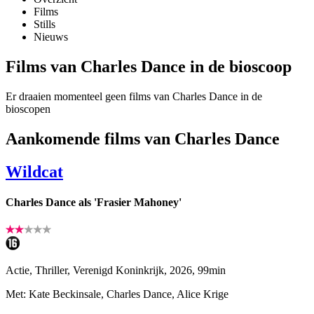
Films
Stills
Nieuws
Films van Charles Dance in de bioscoop
Er draaien momenteel geen films van Charles Dance in de
bioscopen
Aankomende films van Charles Dance
Wildcat
Charles Dance als 'Frasier Mahoney'
Actie, Thriller, Verenigd Koninkrijk, 2026, 99min
Met: Kate Beckinsale, Charles Dance, Alice Krige