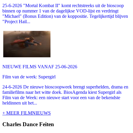
25-6-2026 "Mortal Kombat II" komt rechtstreeks uit de bioscoop
binnen op nummer 1 van de dagelijkse VOD-lijst en verdringt
"Michael" (Bonus Edition) van de koppositie. Tegelijkertijd blijven
"Project Hail...
NIEUWE FILMS VANAF 25-06-2026
Film van de week: Supergirl
24-6-2026 De nieuwe bioscoopweek brengt superhelden, drama en
familiefilms naar het witte doek. BiosAgenda kiest Supergirl als
Film van de Week: een nieuwe start voor een van de bekendste
heldinnen uit het...
+ MEER FILMNIEUWS
Charles Dance Feiten