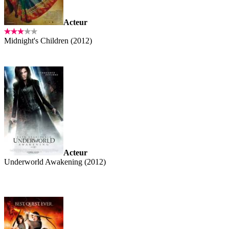
Acteur
Midnight's Children (2012)
Acteur
Underworld Awakening (2012)