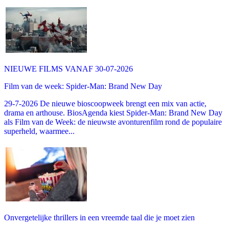
NIEUWE FILMS VANAF 30-07-2026
Film van de week: Spider-Man: Brand New Day
29-7-2026 De nieuwe bioscoopweek brengt een mix van actie,
drama en arthouse. BiosAgenda kiest Spider-Man: Brand New Day
als Film van de Week: de nieuwste avonturenfilm rond de populaire
superheld, waarmee...
Onvergetelijke thrillers in een vreemde taal die je moet zien