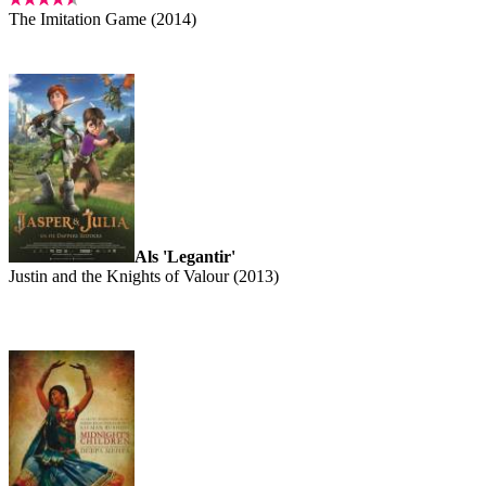
The Imitation Game (2014)
Als 'Legantir'
Justin and the Knights of Valour (2013)