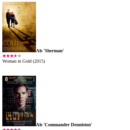
Als 'Sherman'
Woman in Gold (2015)
Als 'Commander Denniston'