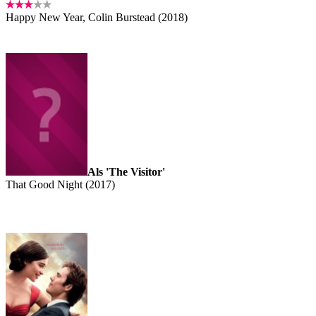
Happy New Year, Colin Burstead (2018)
Als 'The Visitor'
That Good Night (2017)