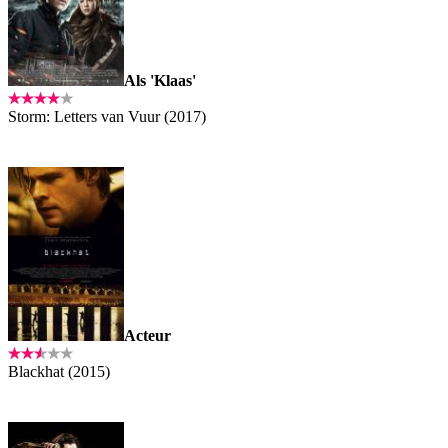
Als 'Klaas'
Storm: Letters van Vuur (2017)
Acteur
Blackhat (2015)