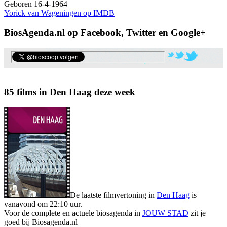
Geboren 16-4-1964
Yorick van Wageningen op IMDB
BiosAgenda.nl op Facebook, Twitter en Google+
85 films in Den Haag deze week
De laatste filmvertoning in
Den Haag
is
vanavond om 22:10 uur.
Voor de complete en actuele biosagenda in
JOUW STAD
zit je
goed bij Biosagenda.nl