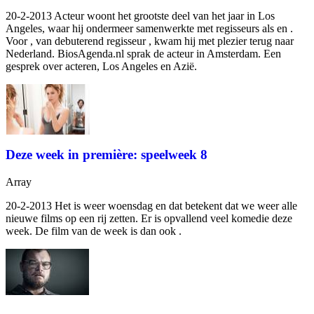
20-2-2013 Acteur
woont het grootste deel van het jaar in Los
Angeles, waar hij ondermeer samenwerkte met regisseurs als
en
.
Voor
, van debuterend regisseur
, kwam hij met plezier terug naar
Nederland. BiosAgenda.nl sprak de acteur in Amsterdam. Een
gesprek over acteren, Los Angeles en Azië.
Deze week in première: speelweek 8
Array
20-2-2013 Het is weer woensdag en dat betekent dat we weer alle
nieuwe films op een rij zetten. Er is opvallend veel komedie deze
week. De film van de week is dan ook
.