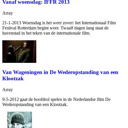
Vanaf woensdag: IFFR 2013
Array
21-1-2013 Woensdag is het weer zover: het Internationaal Film
Festival Rotterdam begint weer. Twaalf dagen lang staat de
havenstad in het teken van de internationale film.
Van Wageningen in De Wederopstanding van een
Klootzak
Array
9-5-2012
gaat de hoofdrol spelen in de Nederlandse film De
Wederopstanding van een Klootzak.