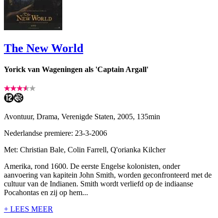
The New World
Yorick van Wageningen als 'Captain Argall'
Avontuur, Drama, Verenigde Staten, 2005, 135min
Nederlandse premiere: 23-3-2006
Met: Christian Bale, Colin Farrell, Q'orianka Kilcher
Amerika, rond 1600. De eerste Engelse kolonisten, onder
aanvoering van kapitein John Smith, worden geconfronteerd met de
cultuur van de Indianen. Smith wordt verliefd op de indiaanse
Pocahontas en zij op hem...
+ LEES MEER