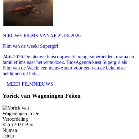
NIEUWE FILMS VANAF 25-06-2026
Film van de week: Supergirl
24-6-2026 De nieuwe bioscoopweek brengt superhelden, drama en
familiefilms naar het witte doek. BiosAgenda kiest Supergirl als
Film van de Week: een nieuwe start voor een van de bekendste
heldinnen uit het...
+ MEER FILMNIEUWS
Yorick van Wageningen Feiten
© (c) 2021 Bert
Nijman
acteur