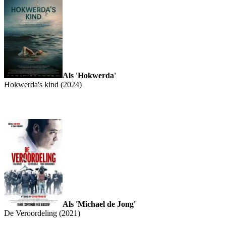
Als 'Hokwerda'
Hokwerda's kind (2024)
Als 'Michael de Jong'
De Veroordeling (2021)