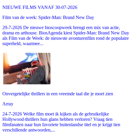
NIEUWE FILMS VANAF 30-07-2026
Film van de week: Spider-Man: Brand New Day
29-7-2026 De nieuwe bioscoopweek brengt een mix van actie,
drama en arthouse. BiosAgenda kiest Spider-Man: Brand New Day
als Film van de Week: de nieuwste avonturenfilm rond de populaire
superheld, waarmee...
Onvergetelijke thrillers in een vreemde taal die je moet zien
Array
24-7-2026 Welke film moet ik kijken als de gebruikelijke
Hollywood-thrillers hun glans hebben verloren? Vraag tien
filmfanaten naar hun favoriete buitenlandse titel en je krijgt tien
verschillende antwoorden,...