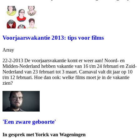
Voorjaarsvakantie 2013: tips voor films
Array
22-2-2013 De voorjaarsvakantie komt er weer aan! Noord- en
Midden-Nederland hebben vakantie van 16 t/m 24 februari en Zuid-
Nederland van 23 februari tot 3 maart. Carnaval valt dit jaar op 10
t/m 12 februari. Hoe dan ook: welke films moet je in de vakantie
zien?
'Een zware geboorte'
In gesprek met Yorick van Wageningen