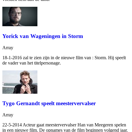
Yorick van Wageningen in Storm
Array
18-1-2016
zal te zien zijn in de nieuwe film van
: Storm. Hij speelt
de vader van het titelpersonage.
Tygo Gernandt speelt meestervervalser
Array
22-5-2014 Acteur
gaat meestervervalser Han van Meegeren spelen
in een nieuwe film. De opnames van de film beginnen volgend jaar.