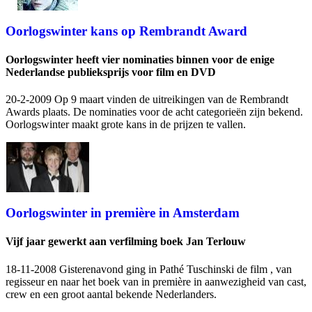
Oorlogswinter kans op Rembrandt Award
Oorlogswinter heeft vier nominaties binnen voor de enige
Nederlandse publieksprijs voor film en DVD
20-2-2009 Op 9 maart vinden de uitreikingen van de Rembrandt
Awards plaats. De nominaties voor de acht categorieën zijn bekend.
Oorlogswinter maakt grote kans in de prijzen te vallen.
Oorlogswinter in première in Amsterdam
Vijf jaar gewerkt aan verfilming boek Jan Terlouw
18-11-2008 Gisterenavond ging in Pathé Tuschinski de film
, van
regisseur
en naar het boek van
in première in aanwezigheid van cast,
crew en een groot aantal bekende Nederlanders.