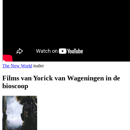
The New World
trailer
Films van Yorick van Wageningen in de
bioscoop