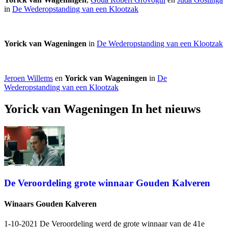
in
De Wederopstanding van een Klootzak
Yorick van Wageningen
in
De Wederopstanding van een Klootzak
Jeroen Willems
en
Yorick van Wageningen
in
De
Wederopstanding van een Klootzak
Yorick van Wageningen In het nieuws
De Veroordeling grote winnaar Gouden Kalveren
Winaars Gouden Kalveren
1-10-2021 De Veroordeling werd de grote winnaar van de 41e