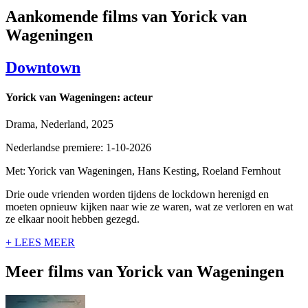
Aankomende films van Yorick van
Wageningen
Downtown
Yorick van Wageningen: acteur
Drama, Nederland, 2025
Nederlandse premiere: 1-10-2026
Met: Yorick van Wageningen, Hans Kesting, Roeland Fernhout
Drie oude vrienden worden tijdens de lockdown herenigd en
moeten opnieuw kijken naar wie ze waren, wat ze verloren en wat
ze elkaar nooit hebben gezegd.
+ LEES MEER
Meer films van Yorick van Wageningen