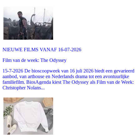
NIEUWE FILMS VANAF 16-07-2026
Film van de week: The Odyssey
15-7-2026 De bioscoopweek van 16 juli 2026 biedt een gevarieerd
aanbod, van arthouse en Nederlands drama tot een avontuurlijke
familiefilm. BiosAgenda kiest The Odyssey als Film van de Week:
Christopher Nolans...