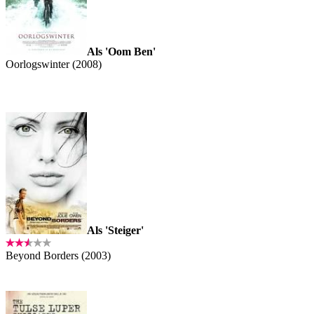
Als 'Oom Ben'
Oorlogswinter (2008)
Als 'Steiger'
Beyond Borders (2003)