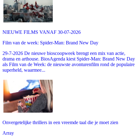
NIEUWE FILMS VANAF 30-07-2026
Film van de week: Spider-Man: Brand New Day
29-7-2026 De nieuwe bioscoopweek brengt een mix van actie,
drama en arthouse. BiosAgenda kiest Spider-Man: Brand New Day
als Film van de Week: de nieuwste avonturenfilm rond de populaire
superheld, waarmee...
Onvergetelijke thrillers in een vreemde taal die je moet zien
Array