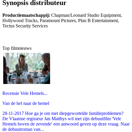
Synopsis distributeur
Productiemaatschappij:
Chapman/Leonard Studio Equipment,
Hollywood Trucks, Paramount Pictures, Plan B Entertainment,
Tectus Security Services
Top filmnieuws
Recensie Vele Hemels...
Van de hel naar de hemel
28-11-2017 Hoe ga je om met diepgewortelde familieproblemen?
De Vlaamse regisseur Jan Matthys wil met zijn debuutfilm 'Vele
Hemels boven de zevende' een antwoord geven op deze vraag. Naar
de debuutroman van...