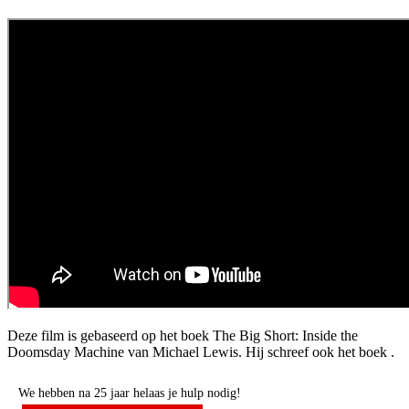
Deze film is gebaseerd op het boek The Big Short: Inside the
Doomsday Machine van Michael Lewis. Hij schreef ook het boek
.
We hebben na 25 jaar helaas je hulp nodig!