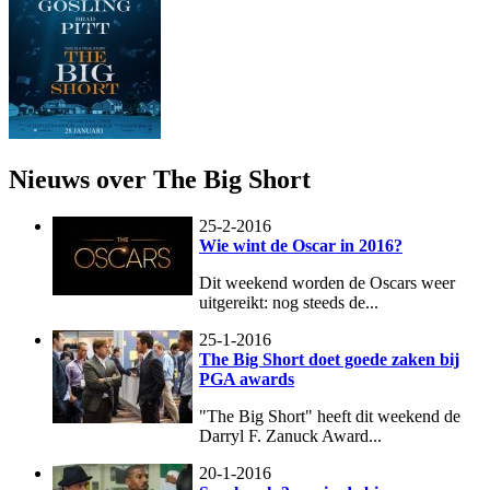
Nieuws over The Big Short
25-2-2016
Wie wint de Oscar in 2016?
Dit weekend worden de Oscars weer
uitgereikt: nog steeds de...
25-1-2016
The Big Short doet goede zaken bij
PGA awards
"The Big Short" heeft dit weekend de
Darryl F. Zanuck Award...
20-1-2016