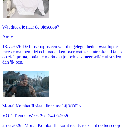
Wat draag je naar de bioscoop?
Array
13-7-2026 De bioscoop is een van die gelegenheden waarbij de
meeste mannen niet echt nadenken over wat ze aantrekken. Dat is
op zich prima, totdat je merkt dat je toch iets meer wilde uitstralen
dan 'ik ben...
Mortal Kombat II slaat direct toe bij VOD's
VOD Trends: Week 26 : 24-06-2026
25-6-2026 "Mortal Kombat II" komt rechtstreeks uit de bioscoop