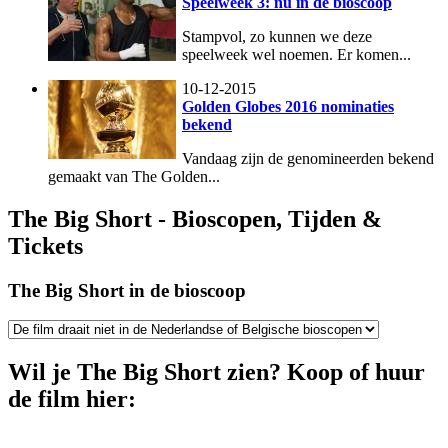
Speelweek 3: nu in de bioscoop
Stampvol, zo kunnen we deze
speelweek wel noemen. Er komen...
10-12-2015
Golden Globes 2016 nominaties
bekend
Vandaag zijn de genomineerden bekend
gemaakt van The Golden...
The Big Short - Bioscopen, Tijden &
Tickets
The Big Short in de bioscoop
Wil je The Big Short zien? Koop of huur
de film hier: