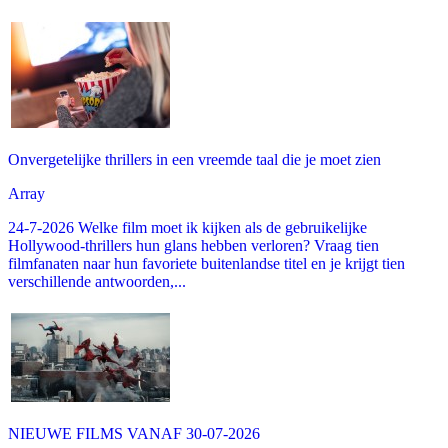
Onvergetelijke thrillers in een vreemde taal die je moet zien
Array
24-7-2026 Welke film moet ik kijken als de gebruikelijke
Hollywood-thrillers hun glans hebben verloren? Vraag tien
filmfanaten naar hun favoriete buitenlandse titel en je krijgt tien
verschillende antwoorden,...
NIEUWE FILMS VANAF 30-07-2026