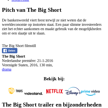
Pitch van The Big Short
De bankenwereld viert feest terwijl ze niet weten dat de
wereldeconomie op instorten staat. Een paar slimme investeerders
ziet het echter aankomen en maakt gebruik van de mogelijkheden
om er een slaatje uit te slaan.
The Big Short filmstill
The Big Short
Nederlandse première:
21-1-2016
Verenigde Staten
,
2016
,
130 min
,
drama
Bekijk bij:
The Big Short trailer en bijzonderheden