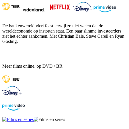
De bankenwereld viert feest terwijl ze niet weten dat de
wereldeconomie op instorten staat. Een paar slimme investeerders
ziet het echter aankomen. Met Christian Bale, Steve Carell en Ryan
Gosling.
Meer films online, op DVD / BR