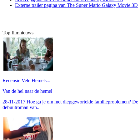
Externe trailer pagina van The Super Mario Galaxy Movie 3D
Top filmnieuws
Recensie Vele Hemels...
Van de hel naar de hemel
28-11-2017 Hoe ga je om met diepgewortelde familieproblemen? De V
debuutroman van...