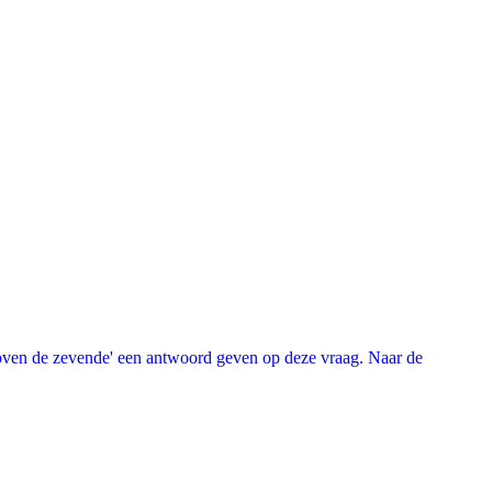
oven de zevende' een antwoord geven op deze vraag. Naar de