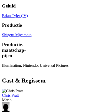
Geluid
Brian Tyler (IV)
Productie
Shigeru Miyamoto
Productie-
maatschap-
pijen
Illumination, Nintendo, Universal Pictures
Cast & Regisseur
Chris Pratt
Mario