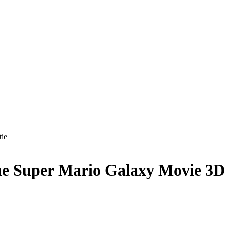
tie
The Super Mario Galaxy Movie 3D