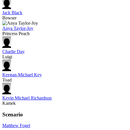
Jack Black
Bowser
Anya Taylor-Joy
Princess Peach
Charlie Day
Luigi
Keegan-Michael Key
Toad
Kevin Michael Richardson
Kamek
Scenario
Matthew Fogel