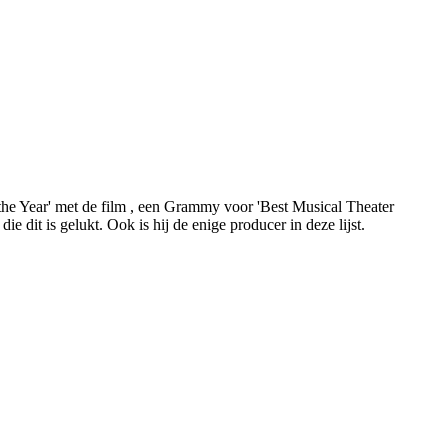
he Year' met de film
, een Grammy voor 'Best Musical Theater
 dit is gelukt. Ook is hij de enige producer in deze lijst.