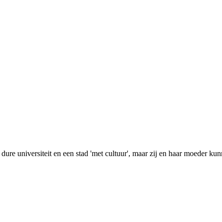
dure universiteit en een stad 'met cultuur', maar zij en haar moeder 