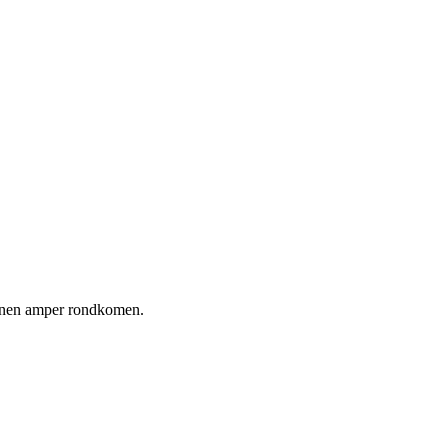
kunnen amper rondkomen.