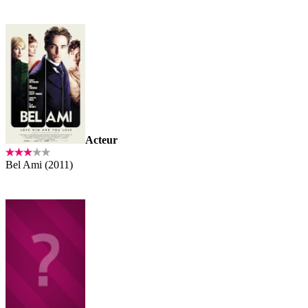
Acteur
Bel Ami (2011)