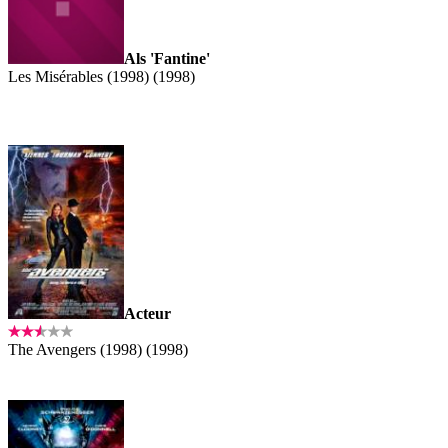
Als 'Fantine'
Les Misérables (1998) (1998)
Acteur
The Avengers (1998) (1998)