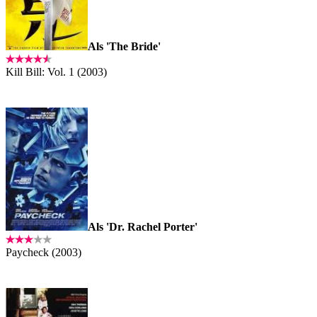
Als 'The Bride'
Kill Bill: Vol. 1 (2003)
Als 'Dr. Rachel Porter'
Paycheck (2003)