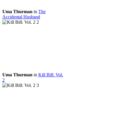
Uma Thurman
in
The
Accidental Husband
Uma Thurman
in
Kill Bill: Vol.
2