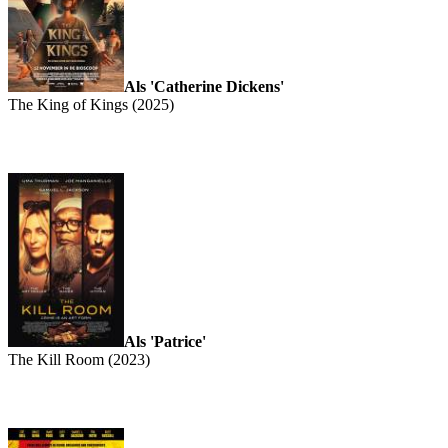
Als 'Catherine Dickens'
The King of Kings (2025)
Als 'Patrice'
The Kill Room (2023)