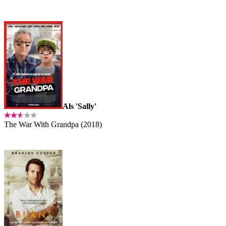
Als 'Sally'
The War With Grandpa (2018)