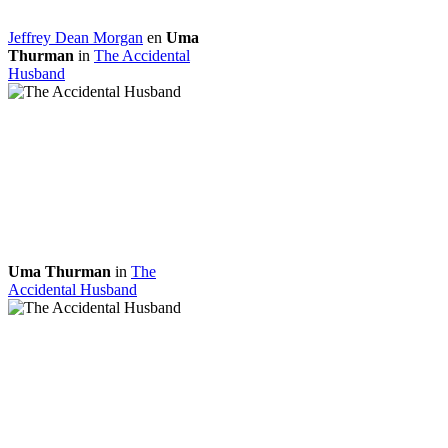
Jeffrey Dean Morgan
en
Uma
Thurman
in
The Accidental
Husband
Uma Thurman
in
The
Accidental Husband