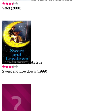
Vatel (2000)
Acteur
Sweet and Lowdown (1999)