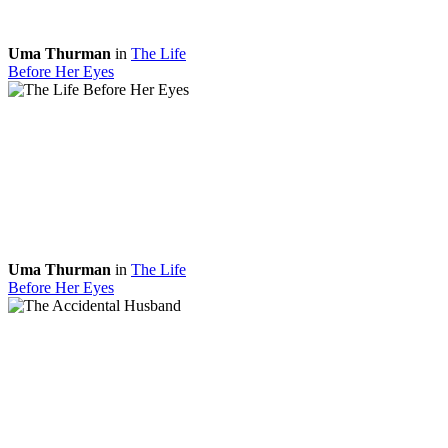
Uma Thurman
in
The Life
Before Her Eyes
Uma Thurman
in
The Life
Before Her Eyes