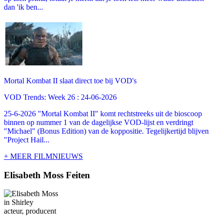
dan 'ik ben...
Mortal Kombat II slaat direct toe bij VOD's
VOD Trends: Week 26 : 24-06-2026
25-6-2026 "Mortal Kombat II" komt rechtstreeks uit de bioscoop
binnen op nummer 1 van de dagelijkse VOD-lijst en verdringt
"Michael" (Bonus Edition) van de koppositie. Tegelijkertijd blijven
"Project Hail...
+ MEER FILMNIEUWS
Elisabeth Moss Feiten
acteur, producent