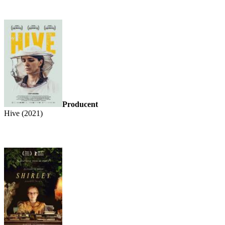
Producent
Hive (2021)