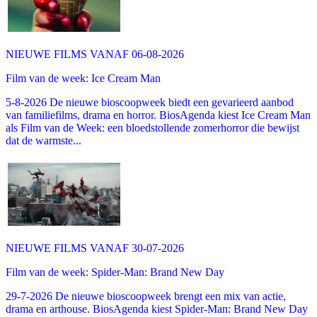
NIEUWE FILMS VANAF 06-08-2026
Film van de week: Ice Cream Man
5-8-2026 De nieuwe bioscoopweek biedt een gevarieerd aanbod
van familiefilms, drama en horror. BiosAgenda kiest Ice Cream Man
als Film van de Week: een bloedstollende zomerhorror die bewijst
dat de warmste...
NIEUWE FILMS VANAF 30-07-2026
Film van de week: Spider-Man: Brand New Day
29-7-2026 De nieuwe bioscoopweek brengt een mix van actie,
drama en arthouse. BiosAgenda kiest Spider-Man: Brand New Day