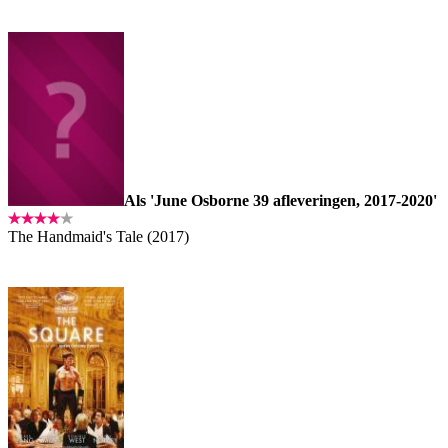
Als 'June Osborne 39 afleveringen, 2017-2020'
The Handmaid's Tale (2017)