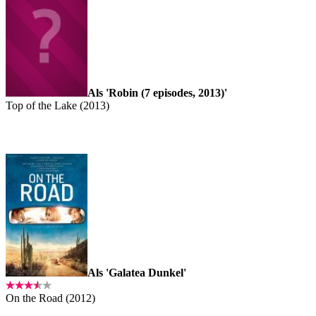
Als 'Robin (7 episodes, 2013)'
Top of the Lake (2013)
Als 'Galatea Dunkel'
On the Road (2012)