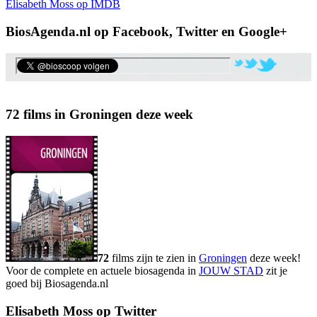
Elisabeth Moss op IMDB
BiosAgenda.nl op Facebook, Twitter en Google+
72 films in Groningen deze week
72
films zijn te zien in
Groningen
deze week!
Voor de complete en actuele biosagenda in
JOUW STAD
zit je
goed bij Biosagenda.nl
Elisabeth Moss op Twitter