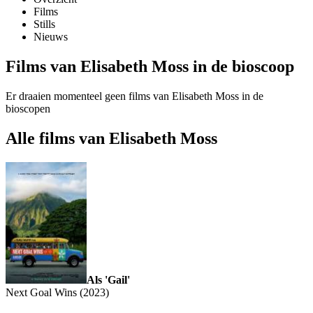
Films
Stills
Nieuws
Films van Elisabeth Moss in de bioscoop
Er draaien momenteel geen films van Elisabeth Moss in de
bioscopen
Alle films van Elisabeth Moss
Als 'Gail'
Next Goal Wins (2023)