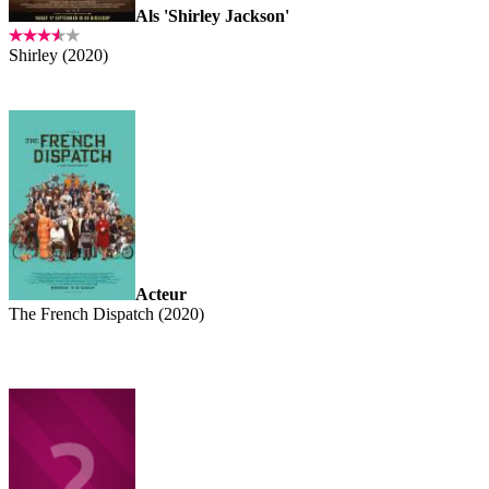
Als 'Shirley Jackson'
Shirley (2020)
Acteur
The French Dispatch (2020)