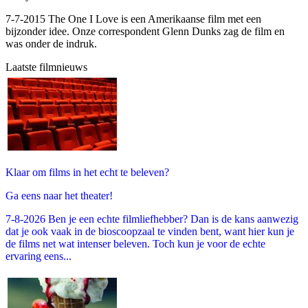
7-7-2015 The One I Love is een Amerikaanse film met een
bijzonder idee. Onze correspondent Glenn Dunks zag de film en
was onder de indruk.
Laatste filmnieuws
Klaar om films in het echt te beleven?
Ga eens naar het theater!
7-8-2026 Ben je een echte filmliefhebber? Dan is de kans aanwezig
dat je ook vaak in de bioscoopzaal te vinden bent, want hier kun je
de films net wat intenser beleven. Toch kun je voor de echte
ervaring eens...