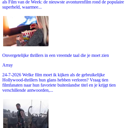
als Film van de Week: de nieuwste avonturenfilm rond de populaire
superheld, waarmee...
Onvergetelijke thrillers in een vreemde taal die je moet zien
Array
24-7-2026 Welke film moet ik kijken als de gebruikelijke
Hollywood-thrillers hun glans hebben verloren? Vraag tien
filmfanaten naar hun favoriete buitenlandse titel en je krijgt tien
verschillende antwoorden,...