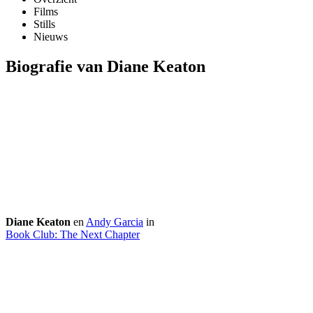
Films
Stills
Nieuws
Biografie van Diane Keaton
Diane Keaton
en
Andy Garcia
in
Book Club: The Next Chapter