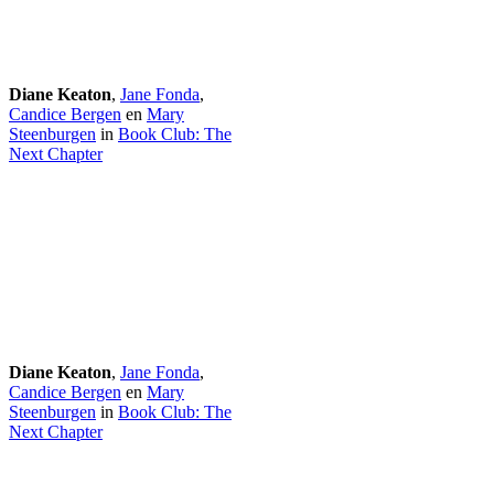
Diane Keaton
,
Jane Fonda
,
Candice Bergen
en
Mary
Steenburgen
in
Book Club: The
Next Chapter
Diane Keaton
,
Jane Fonda
,
Candice Bergen
en
Mary
Steenburgen
in
Book Club: The
Next Chapter