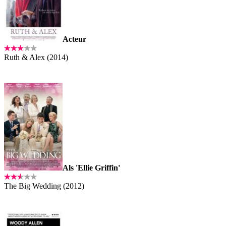
Acteur
Ruth & Alex (2014)
Als 'Ellie Griffin'
The Big Wedding (2012)