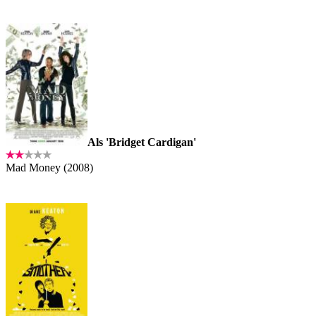
Als 'Bridget Cardigan'
Mad Money (2008)