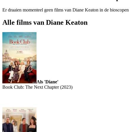
Er draaien momenteel geen films van Diane Keaton in de bioscopen
Alle films van Diane Keaton
Als 'Diane'
Book Club: The Next Chapter (2023)