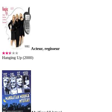
Acteur, regisseur
Hanging Up (2000)