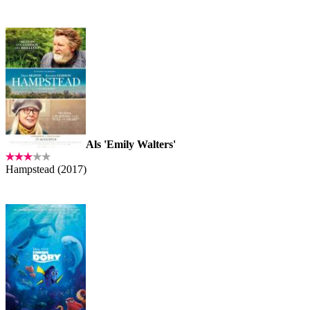
Als 'Emily Walters'
Hampstead (2017)