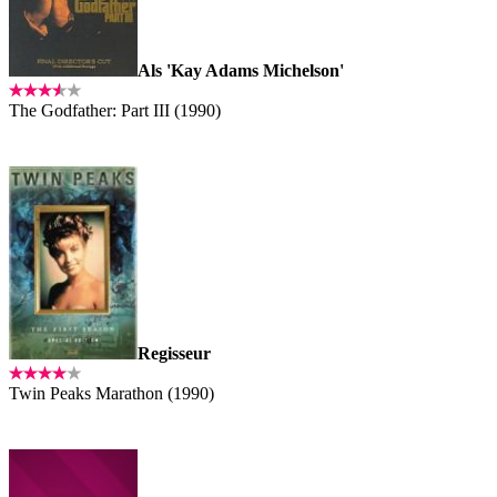
Als 'Kay Adams Michelson'
The Godfather: Part III (1990)
Regisseur
Twin Peaks Marathon (1990)