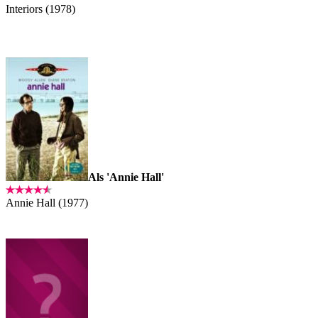
Interiors (1978)
Als 'Annie Hall'
Annie Hall (1977)