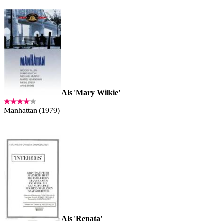
Als 'Mary Wilkie'
Manhattan (1979)
Als 'Renata'