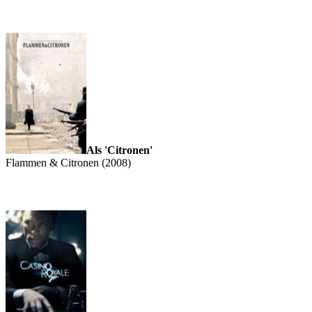
Als 'Citronen'
Flammen & Citronen (2008)