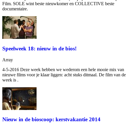
Film. SOLE wint beste nieuwkomer en COLLECTIVE beste
documentaire.
Speelweek 18: nieuw in de bios!
Array
4-5-2016 Deze week hebben we wederom een hele mooie mix van
nieuwe films voor je klaar liggen: acht stuks ditmaal. De film van de
week is
.
Nieuw in de bioscoop: kerstvakantie 2014