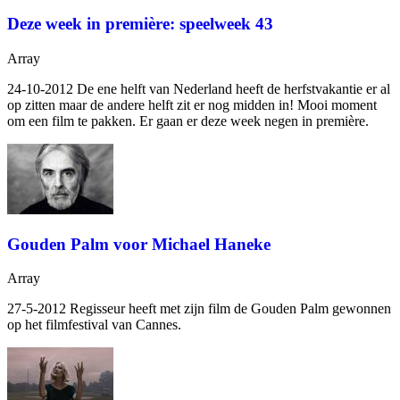
Deze week in première: speelweek 43
Array
24-10-2012 De ene helft van Nederland heeft de herfstvakantie er al
op zitten maar de andere helft zit er nog midden in! Mooi moment
om een film te pakken. Er gaan er deze week negen in première.
Gouden Palm voor Michael Haneke
Array
27-5-2012 Regisseur
heeft met zijn film
de Gouden Palm gewonnen
op het filmfestival van Cannes.