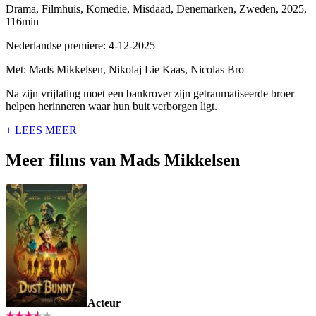
Drama, Filmhuis, Komedie, Misdaad, Denemarken, Zweden, 2025,
116min
Nederlandse premiere: 4-12-2025
Met: Mads Mikkelsen, Nikolaj Lie Kaas, Nicolas Bro
Na zijn vrijlating moet een bankrover zijn getraumatiseerde broer
helpen herinneren waar hun buit verborgen ligt.
+ LEES MEER
Meer films van Mads Mikkelsen
Acteur