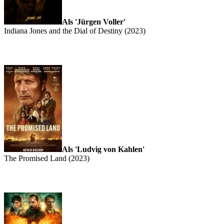
Als 'Jürgen Voller'
Indiana Jones and the Dial of Destiny (2023)
Als 'Ludvig von Kahlen'
The Promised Land (2023)