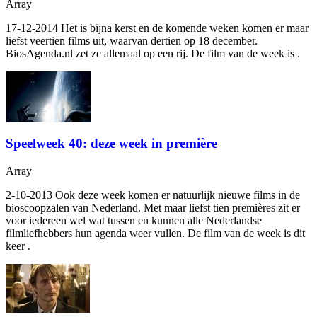
Array
17-12-2014 Het is bijna kerst en de komende weken komen er maar
liefst veertien films uit, waarvan dertien op 18 december.
BiosAgenda.nl zet ze allemaal op een rij. De film van de week is
.
Speelweek 40: deze week in première
Array
2-10-2013 Ook deze week komen er natuurlijk nieuwe films in de
bioscoopzalen van Nederland. Met maar liefst tien premières zit er
voor iedereen wel wat tussen en kunnen alle Nederlandse
filmliefhebbers hun agenda weer vullen. De film van de week is dit
keer
.