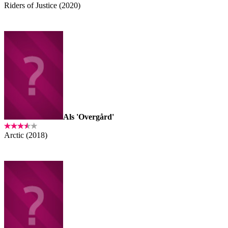
Riders of Justice (2020)
Als 'Overgård'
Arctic (2018)