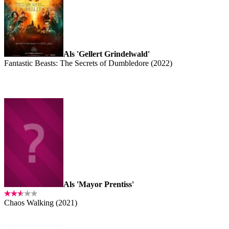
Als 'Gellert Grindelwald'
Fantastic Beasts: The Secrets of Dumbledore (2022)
Als 'Mayor Prentiss'
Chaos Walking (2021)