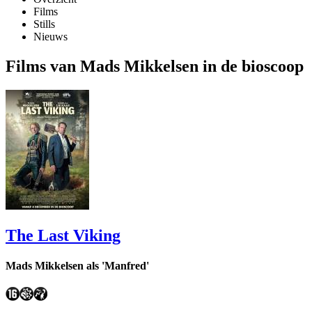
Films
Stills
Nieuws
Films van Mads Mikkelsen in de bioscoop
The Last Viking
Mads Mikkelsen als 'Manfred'