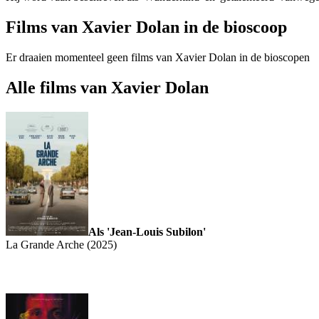
Films van Xavier Dolan in de bioscoop
Er draaien momenteel geen films van Xavier Dolan in de bioscopen
Alle films van Xavier Dolan
Als 'Jean-Louis Subilon'
La Grande Arche (2025)