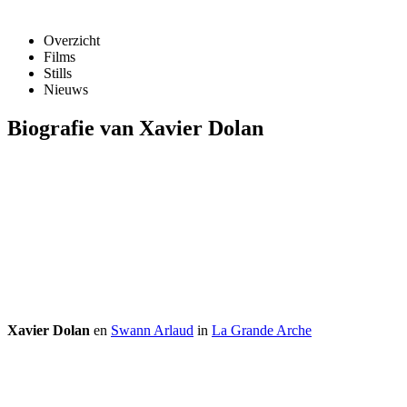
Overzicht
Films
Stills
Nieuws
Biografie van Xavier Dolan
Xavier Dolan
en
Swann Arlaud
in
La Grande Arche