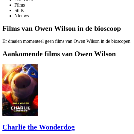
Films
Stills
Nieuws
Films van Owen Wilson in de bioscoop
Er draaien momenteel geen films van Owen Wilson in de bioscopen
Aankomende films van Owen Wilson
Charlie the Wonderdog