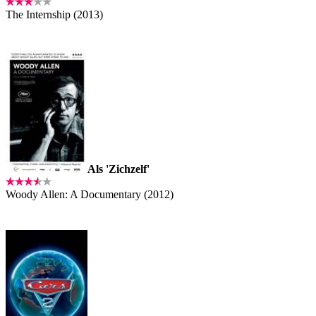
The Internship (2013)
Als 'Zichzelf'
Woody Allen: A Documentary (2012)