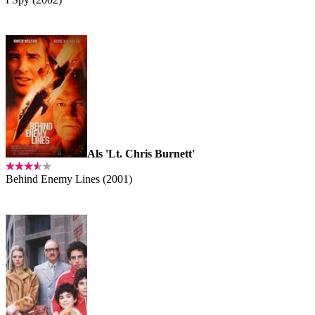
Als 'Lt. Chris Burnett'
Behind Enemy Lines (2001)