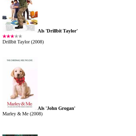
Als 'Drillbit Taylor'
Drillbit Taylor (2008)
Als 'John Grogan'
Marley & Me (2008)