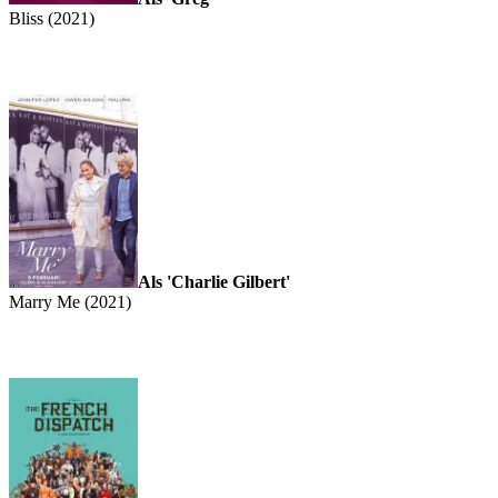
Bliss (2021)
Als 'Charlie Gilbert'
Marry Me (2021)