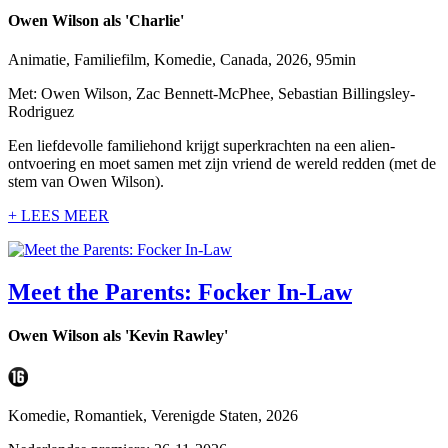
Owen Wilson als 'Charlie'
Animatie, Familiefilm, Komedie, Canada, 2026, 95min
Met: Owen Wilson, Zac Bennett-McPhee, Sebastian Billingsley-
Rodriguez
Een liefdevolle familiehond krijgt superkrachten na een alien-
ontvoering en moet samen met zijn vriend de wereld redden (met de
stem van Owen Wilson).
+ LEES MEER
Meet the Parents: Focker In-Law
Owen Wilson als 'Kevin Rawley'
Komedie, Romantiek, Verenigde Staten, 2026