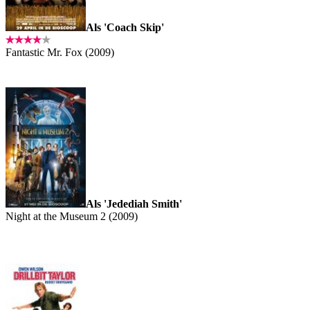
Als 'Coach Skip'
Fantastic Mr. Fox (2009)
Als 'Jedediah Smith'
Night at the Museum 2 (2009)