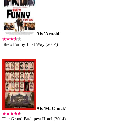
Als 'Arnold'
She's Funny That Way (2014)
Als 'M. Chuck'
The Grand Budapest Hotel (2014)