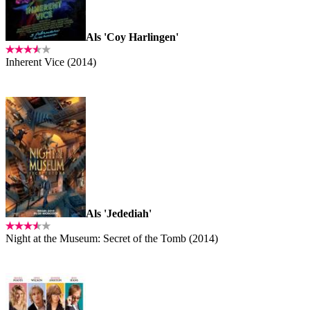
Als 'Coy Harlingen'
Inherent Vice (2014)
Als 'Jedediah'
Night at the Museum: Secret of the Tomb (2014)