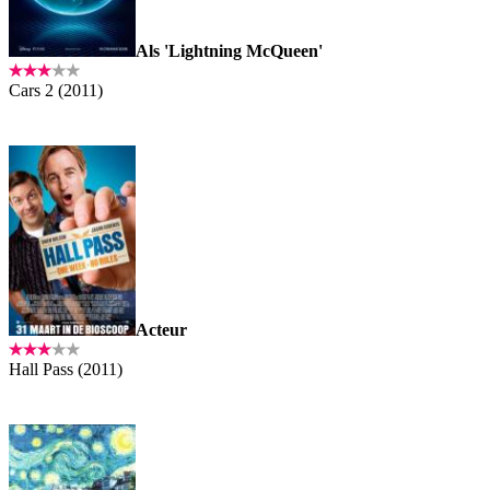
Als 'Lightning McQueen'
Cars 2 (2011)
Acteur
Hall Pass (2011)