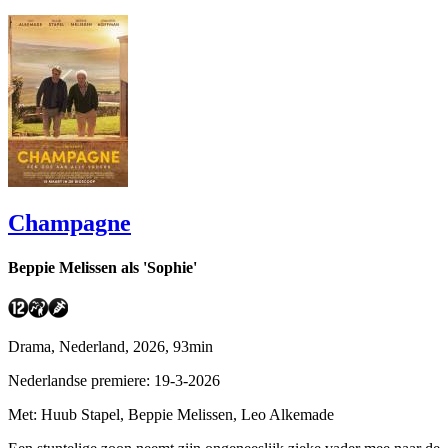
Champagne
Beppie Melissen als 'Sophie'
Drama, Nederland, 2026, 93min
Nederlandse premiere: 19-3-2026
Met: Huub Stapel, Beppie Melissen, Leo Alkemade