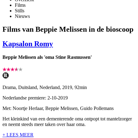
Films
Stills
Nieuws
Films van Beppie Melissen in de bioscoop
Kapsalon Romy
Beppie Melissen als 'oma Stine Rasmussen'
Drama, Duitsland, Nederland, 2019, 92min
Nederlandse premiere: 2-10-2019
Met: Noortje Herlaar, Beppie Melissen, Guido Pollemans
Het kleinkind van een dementerende oma ontpopt tot mantelzorger
en neemt steeds meer taken over haar oma.
+ LEES MEER