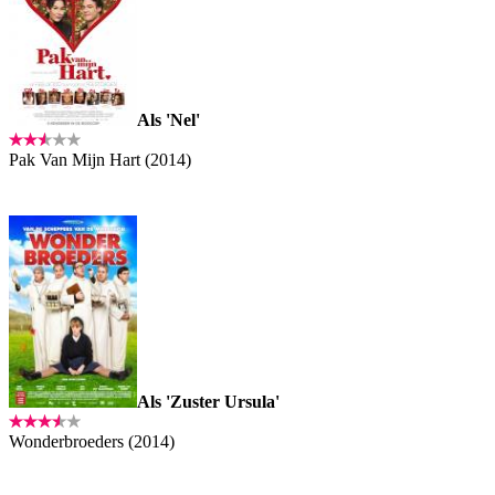
Als 'Nel'
Pak Van Mijn Hart (2014)
Als 'Zuster Ursula'
Wonderbroeders (2014)