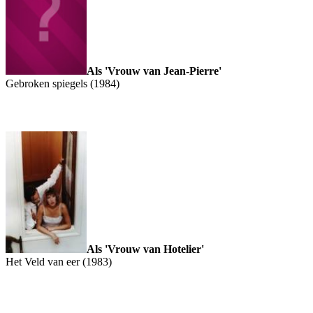
Als 'Vrouw van Jean-Pierre'
Gebroken spiegels (1984)
Als 'Vrouw van Hotelier'
Het Veld van eer (1983)