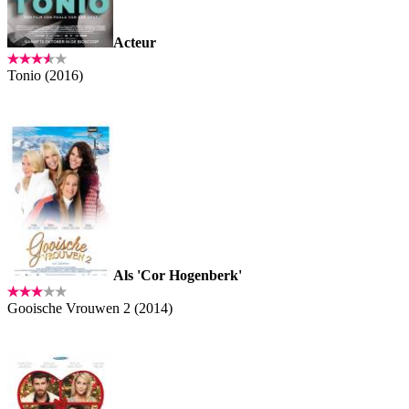
Acteur
Tonio (2016)
Als 'Cor Hogenberk'
Gooische Vrouwen 2 (2014)