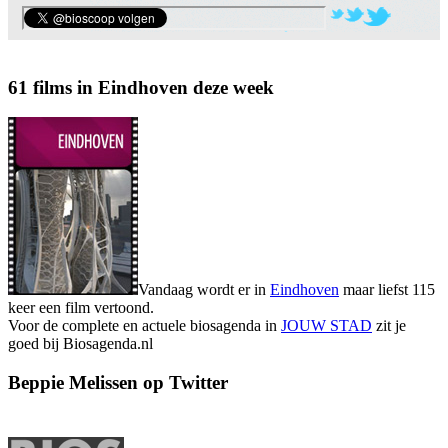
61 films in Eindhoven deze week
Vandaag wordt er in
Eindhoven
maar liefst 115
keer een film vertoond.
Voor de complete en actuele biosagenda in
JOUW STAD
zit je
goed bij Biosagenda.nl
Beppie Melissen op Twitter