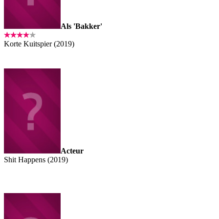
Als 'Bakker'
Korte Kuitspier (2019)
Acteur
Shit Happens (2019)