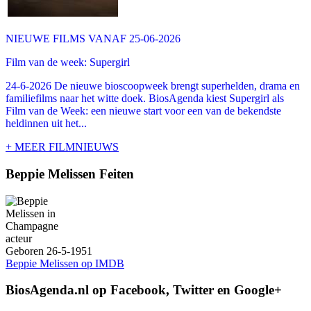
NIEUWE FILMS VANAF 25-06-2026
Film van de week: Supergirl
24-6-2026 De nieuwe bioscoopweek brengt superhelden, drama en
familiefilms naar het witte doek. BiosAgenda kiest Supergirl als
Film van de Week: een nieuwe start voor een van de bekendste
heldinnen uit het...
+ MEER FILMNIEUWS
Beppie Melissen Feiten
acteur
Geboren 26-5-1951
Beppie Melissen op IMDB
BiosAgenda.nl op Facebook, Twitter en Google+