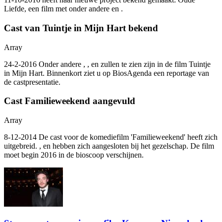
Liefde, een film met onder andere
en
.
Cast van Tuintje in Mijn Hart bekend
Array
24-2-2016 Onder andere
,
,
en
zullen te zien zijn in de film Tuintje
in Mijn Hart. Binnenkort ziet u op BiosAgenda een reportage van
de castpresentatie.
Cast Familieweekend aangevuld
Array
8-12-2014 De cast voor de komediefilm 'Familieweekend' heeft zich
uitgebreid.
,
en
hebben zich aangesloten bij het gezelschap. De film
moet begin 2016 in de bioscoop verschijnen.