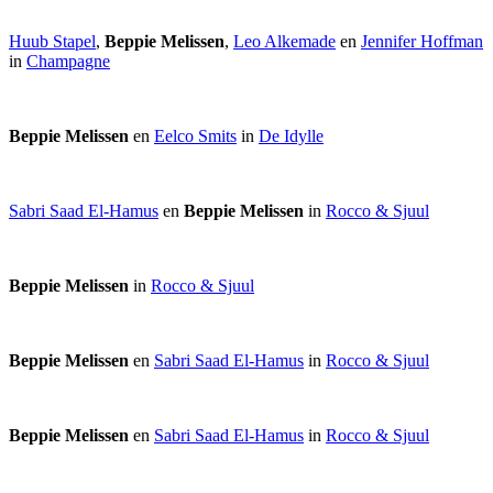
Huub Stapel
,
Beppie Melissen
,
Leo Alkemade
en
Jennifer Hoffman
in
Champagne
Beppie Melissen
en
Eelco Smits
in
De Idylle
Sabri Saad El-Hamus
en
Beppie Melissen
in
Rocco & Sjuul
Beppie Melissen
in
Rocco & Sjuul
Beppie Melissen
en
Sabri Saad El-Hamus
in
Rocco & Sjuul
Beppie Melissen
en
Sabri Saad El-Hamus
in
Rocco & Sjuul