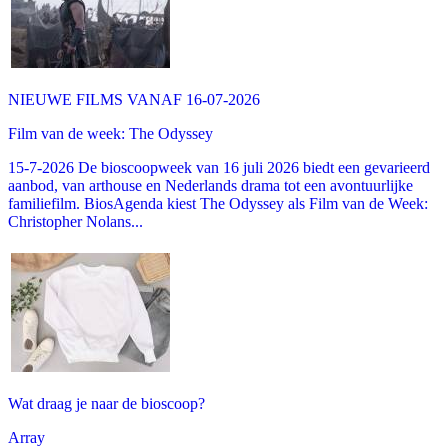
NIEUWE FILMS VANAF 16-07-2026
Film van de week: The Odyssey
15-7-2026 De bioscoopweek van 16 juli 2026 biedt een gevarieerd
aanbod, van arthouse en Nederlands drama tot een avontuurlijke
familiefilm. BiosAgenda kiest The Odyssey als Film van de Week:
Christopher Nolans...
Wat draag je naar de bioscoop?
Array