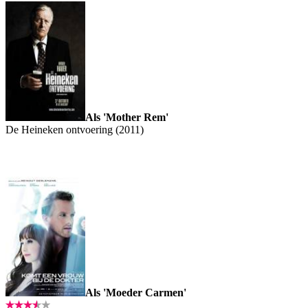
Als 'Mother Rem'
De Heineken ontvoering (2011)
Als 'Moeder Carmen'